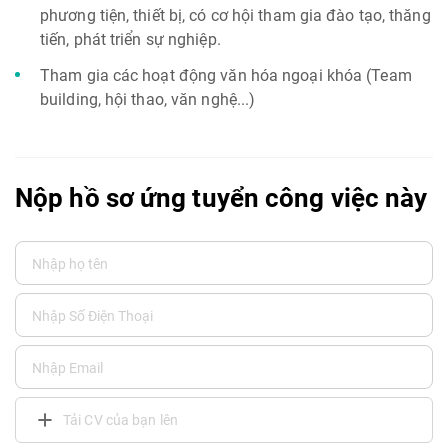
phương tiện, thiết bị, có cơ hội tham gia đào tạo, thăng
tiến, phát triển sự nghiệp.
Tham gia các hoạt động văn hóa ngoại khóa (Team
building, hội thao, văn nghệ...)
Nộp hồ sơ ứng tuyển công việc này
Tải CV của bạn lên