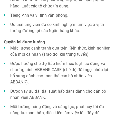
hàng, Luật các tổ chức tín dụng.
Tiếng Anh và vi tính văn phòng.
Ưu tiên ứng viên đã có kinh nghiệm làm việc ở vị trí
tương đương tại các Ngân hàng khác.
Quyền lợi được hưởng
Mức lương cạnh tranh dựa trên Kiến thức, kinh nghiệm
của mỗi cá nhân (Trao đổi khi trúng tuyển).
Được hưởng chế độ Bảo hiểm theo luật lao động và
chương trình ABBANK CARE (chế độ đãi ngộ, phúc lợi
bổ sung dành cho toàn thể cán bộ nhân viên
ABBANK).
Được vay ưu đãi (lãi suất hấp dẫn) dành cho cán bộ
nhân viên ABBANK.
Môi trường năng động và sáng tạo, phát huy tối đa
năng lực bản thân, điều kiện làm việc tốt, đầy đủ