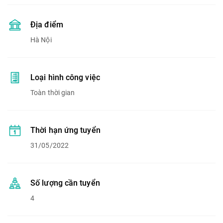
Địa điểm
Hà Nội
Loại hình công việc
Toàn thời gian
Thời hạn ứng tuyển
31/05/2022
Số lượng cần tuyển
4