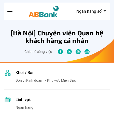
Ngân hàng số
[Hà Nội] Chuyên viên Quan hệ
khách hàng cá nhân
Chia sẻ công việc
Khối / Ban
Đơn vị Kinh doanh - Khu vực Miền Bắc
Lĩnh vực
Ngân hàng