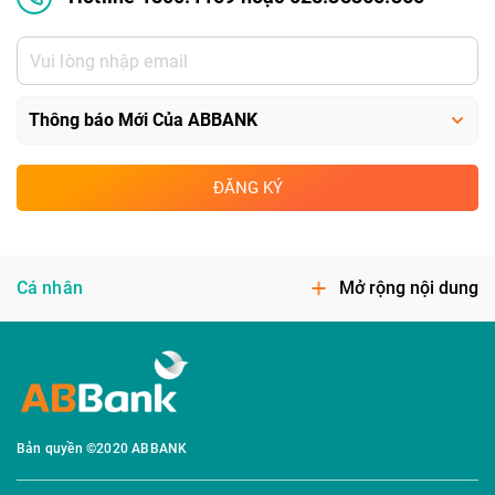
ĐĂNG KÝ
Cá nhân
Mở rộng nội dung
Bản quyền ©2020 ABBANK