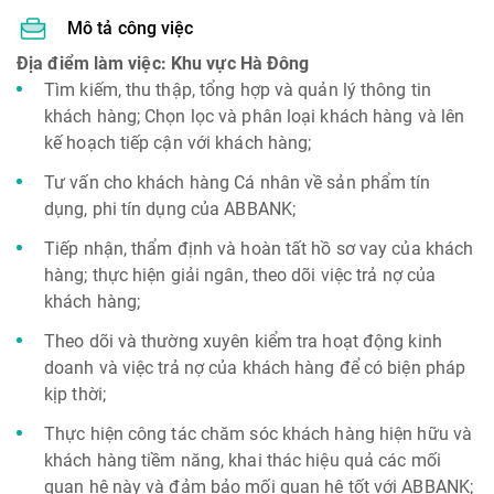
Mô tả công việc
Địa điểm làm việc: Khu vực Hà Đông
Tìm kiếm, thu thập, tổng hợp và quản lý thông tin
khách hàng; Chọn lọc và phân loại khách hàng và lên
kế hoạch tiếp cận với khách hàng;
Tư vấn cho khách hàng Cá nhân về sản phẩm tín
dụng, phi tín dụng của ABBANK;
Tiếp nhận, thẩm định và hoàn tất hồ sơ vay của khách
hàng; thực hiện giải ngân, theo dõi việc trả nợ của
khách hàng;
Theo dõi và thường xuyên kiểm tra hoạt động kinh
doanh và việc trả nợ của khách hàng để có biện pháp
kịp thời;
Thực hiện công tác chăm sóc khách hàng hiện hữu và
khách hàng tiềm năng, khai thác hiệu quả các mối
quan hệ này và đảm bảo mối quan hệ tốt với ABBANK;