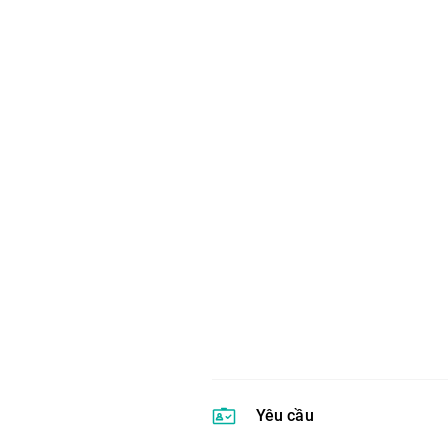
Yêu cầu