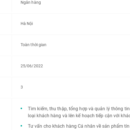
Ngân hàng
Hà Nội
Toàn thời gian
25/06/2022
3
Tìm kiếm, thu thập, tổng hợp và quản lý thông ti
loại khách hàng và lên kế hoạch tiếp cận với khá
Tư vấn cho khách hàng Cá nhân về sản phẩm tín