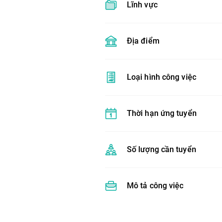
Lĩnh vực
Địa điểm
Loại hình công việc
Thời hạn ứng tuyển
Số lượng cần tuyển
Mô tả công việc