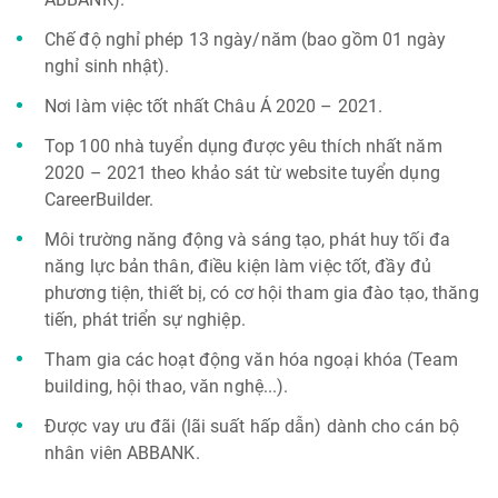
Chế độ nghỉ phép 13 ngày/năm (bao gồm 01 ngày
nghỉ sinh nhật).
Nơi làm việc tốt nhất Châu Á 2020 – 2021.
Top 100 nhà tuyển dụng được yêu thích nhất năm
2020 – 2021 theo khảo sát từ website tuyển dụng
CareerBuilder.
Môi trường năng động và sáng tạo, phát huy tối đa
năng lực bản thân, điều kiện làm việc tốt, đầy đủ
phương tiện, thiết bị, có cơ hội tham gia đào tạo, thăng
tiến, phát triển sự nghiệp.
Tham gia các hoạt động văn hóa ngoại khóa (Team
building, hội thao, văn nghệ...).
Được vay ưu đãi (lãi suất hấp dẫn) dành cho cán bộ
nhân viên ABBANK.