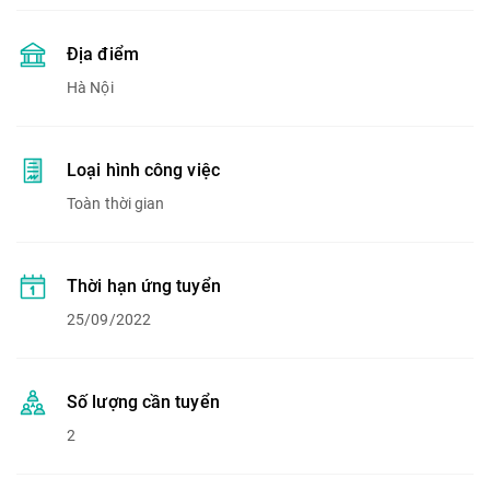
Địa điểm
Hà Nội
Loại hình công việc
Toàn thời gian
Thời hạn ứng tuyển
25/09/2022
Số lượng cần tuyển
2