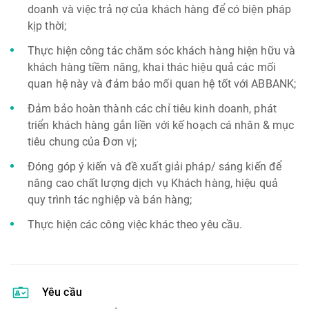
doanh và việc trả nợ của khách hàng để có biện pháp
kịp thời;
Thực hiện công tác chăm sóc khách hàng hiện hữu và
khách hàng tiềm năng, khai thác hiệu quả các mối
quan hệ này và đảm bảo mối quan hệ tốt với ABBANK;
Đảm bảo hoàn thành các chỉ tiêu kinh doanh, phát
triển khách hàng gắn liền với kế hoạch cá nhân & mục
tiêu chung của Đơn vị;
Đóng góp ý kiến và đề xuất giải pháp/ sáng kiến để
nâng cao chất lượng dịch vụ Khách hàng, hiệu quả
quy trình tác nghiệp và bán hàng;
Thực hiện các công việc khác theo yêu cầu.
Yêu cầu