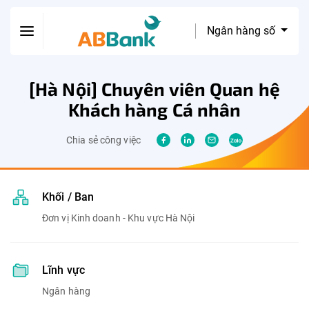
Ngân hàng số
[Hà Nội] Chuyên viên Quan hệ
Khách hàng Cá nhân
Chia sẻ công việc
Khối / Ban
Đơn vị Kinh doanh - Khu vực Hà Nội
Lĩnh vực
Ngân hàng