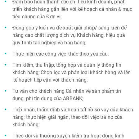
Đảm bảo hoàn thành các chỉ tiêu kinh doanh, phát
triển khách hàng gắn liền với kế hoạch cá nhân & mục
tiêu chung của Đơn vị;
Đóng góp ý kiến và đề xuất giải pháp/ sáng kiến để
nâng cao chất lượng dịch vụ Khách hàng, hiệu quả
quy trình tác nghiệp và bán hàng;
Thực hiện các công việc khác theo yêu cầu.
Tìm kiếm, thu thập, tổng hợp và quản lý thông tin
khách hàng; Chọn lọc và phân loại khách hàng và lên
kế hoạch tiếp cận với khách hàng;
Tư vấn cho khách hàng Cá nhân về sản phẩm tín
dụng, phi tín dụng của ABBANK;
Tiếp nhận, thẩm định và hoàn tất hồ sơ vay của khách
hàng; thực hiện giải ngân, theo dõi việc trả nợ của
khách hàng;
Theo dõi và thường xuyên kiểm tra hoạt động kinh