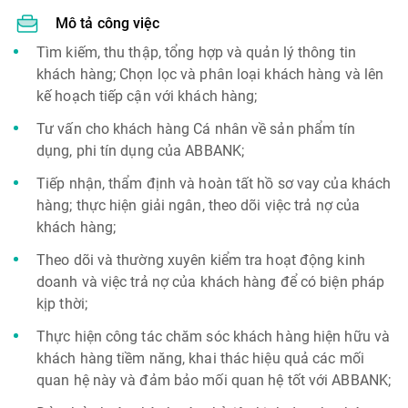
Mô tả công việc
Tìm kiếm, thu thập, tổng hợp và quản lý thông tin
khách hàng; Chọn lọc và phân loại khách hàng và lên
kế hoạch tiếp cận với khách hàng;
Tư vấn cho khách hàng Cá nhân về sản phẩm tín
dụng, phi tín dụng của ABBANK;
Tiếp nhận, thẩm định và hoàn tất hồ sơ vay của khách
hàng; thực hiện giải ngân, theo dõi việc trả nợ của
khách hàng;
Theo dõi và thường xuyên kiểm tra hoạt động kinh
doanh và việc trả nợ của khách hàng để có biện pháp
kịp thời;
Thực hiện công tác chăm sóc khách hàng hiện hữu và
khách hàng tiềm năng, khai thác hiệu quả các mối
quan hệ này và đảm bảo mối quan hệ tốt với ABBANK;