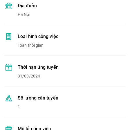
Địa điểm
Hà Nội
Loại hình công việc
Toàn thời gian
Thời hạn ứng tuyển
31/03/2024
Số lượng cần tuyển
1
Mô tả công việc