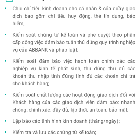
Chịu chỉ tiêu kinh doanh cho cá nhân & của quầy giao
dịch bao gồm chỉ tiêu huy động, thẻ tín dụng, bảo
hiểm, ...
Kiểm soát chứng từ kế toán và phê duyệt theo phân
cấp công việc đảm bảo tuân thủ đúng quy trình nghiệp
vụ của ABBANK và pháp luật;
Kiểm soát đảm bảo việc hạch toán chính xác các
nghiệp vụ kinh tế phát sinh, thu đúng thu đủ các
khoản thu nhập tính đúng tỉnh đủ các khoản chi trả
cho khách hàng;
Kiểm soát chất lượng các hoạt động giao dịch đối với
Khách hàng của các giao dịch viên đảm bảo: nhanh
chóng, chính xác, đầy đủ, kịp thời, an toàn, bảo mật;
Lập báo cáo tình hình kinh doanh (tháng/ngày);
Kiểm tra và lưu các chứng từ kế toán;