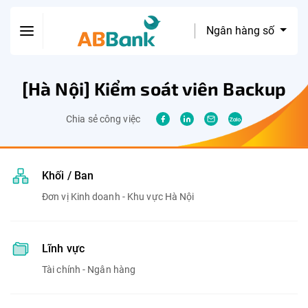
Ngân hàng số
[Hà Nội] Kiểm soát viên Backup
Chia sẻ công việc
Khối / Ban
Đơn vị Kinh doanh - Khu vực Hà Nội
Lĩnh vực
Tài chính - Ngân hàng