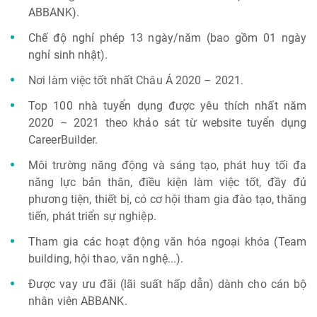
ABBANK).
Chế độ nghỉ phép 13 ngày/năm (bao gồm 01 ngày
nghỉ sinh nhật).
Nơi làm việc tốt nhất Châu Á 2020 – 2021.
Top 100 nhà tuyển dụng được yêu thích nhất năm
2020 – 2021 theo khảo sát từ website tuyển dụng
CareerBuilder.
Môi trường năng động và sáng tạo, phát huy tối đa
năng lực bản thân, điều kiện làm việc tốt, đầy đủ
phương tiện, thiết bị, có cơ hội tham gia đào tạo, thăng
tiến, phát triển sự nghiệp.
Tham gia các hoạt động văn hóa ngoại khóa (Team
building, hội thao, văn nghệ...).
Được vay ưu đãi (lãi suất hấp dẫn) dành cho cán bộ
nhân viên ABBANK.