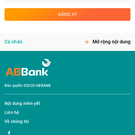
ĐĂNG KÝ
Cá nhân
Mở rộng nội dung
Bản quyền ©2020 ABBANK
Nội dung niêm yết
Liên hệ
Về chúng tôi