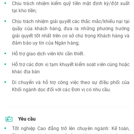
Chịu trách nhiệm kiểm quỹ tiền mặt định kỳ/đột xuất
tại kho tiền;
Chịu trách nhiệm giải quyết các thắc mắc/khiếu nại tại
quầy của khách hàng, đưa ra những phương hướng
giải quyết tốt nhất trên cơ sở chú trọng Khách hàng và
đảm bảo uy tín của Ngân hàng;
Hỗ trợ giao dịch viên khi cần thiết.
Hỗ trợ các đơn vị tạm khuyết kiểm soát viên cùng hoặc
khác địa bàn
Di chuyển và hỗ trợ công việc theo sự điều phối của
Khối ngành dọc đối với các Đơn vị có nhu cầu.
Yêu cầu
Tốt nghiệp Cao đẳng trở lên chuyên ngành: Kế toán,