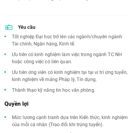
Yêu cầu
Tốt nghiệp Đại học trở lên các ngành/chuyên ngành
Tài chính, Ngân hàng, Kinh tế.
Ưu tiên có kinh nghiệm làm việc trong ngành TC NH
hoặc công việc có liên quan.
Ưu tiên ứng viên có kinh nghiệm tại tại vị trí ứng tuyển,
kinh nghiệm về mảng Pháp lý, Tín dụng.
Thành thạo kỹ năng tin học văn phòng.
Quyền lợi
Mức lương cạnh tranh dựa trên Kiến thức, kinh nghiệm
của mỗi cá nhân (Trao đổi khi trúng tuyển).