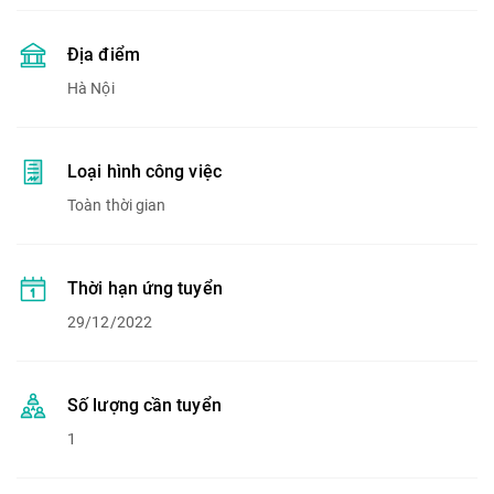
Địa điểm
Hà Nội
Loại hình công việc
Toàn thời gian
Thời hạn ứng tuyển
29/12/2022
Số lượng cần tuyển
1