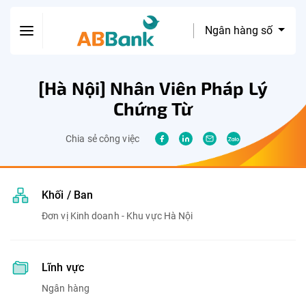
Ngân hàng số
[Hà Nội] Nhân Viên Pháp Lý
Chứng Từ
Chia sẻ công việc
Khối / Ban
Đơn vị Kinh doanh - Khu vực Hà Nội
Lĩnh vực
Ngân hàng