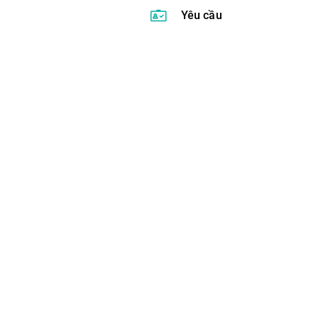
Yêu cầu