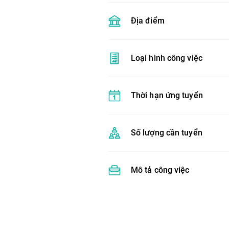
Địa điểm
Loại hình công việc
Thời hạn ứng tuyển
Số lượng cần tuyển
Mô tả công việc