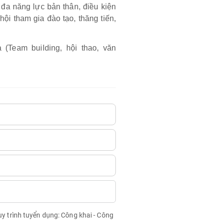
 đa năng lực bản thân, điều kiện
 hội tham gia đào tạo, thăng tiến,
(Team building, hội thao, văn
quy trình tuyển dụng: Công khai - Công