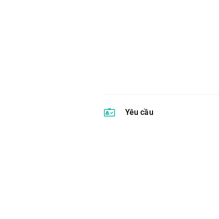
Yêu cầu