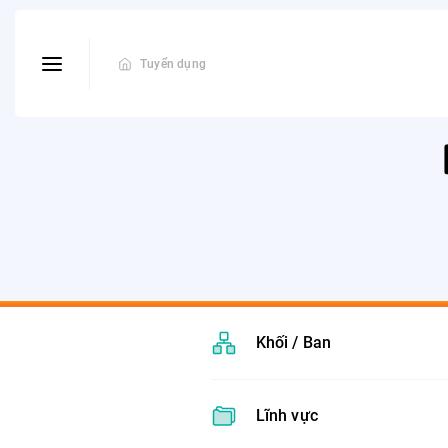
Tuyển dụng
Khối / Ban
Lĩnh vực