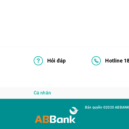
Hỏi đáp
Hotline 1
Cá nhân
Bản quyền ©2020 ABBAN