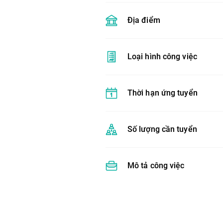
Địa điểm
Loại hình công việc
Thời hạn ứng tuyển
Số lượng cần tuyển
Mô tả công việc