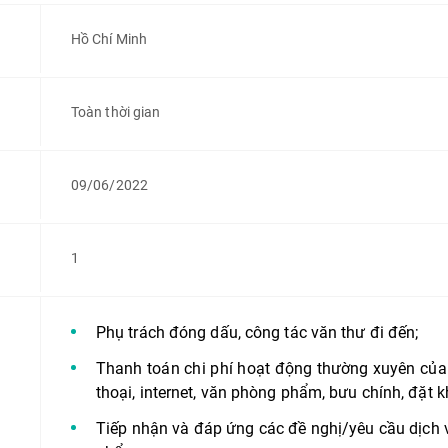
Hồ Chí Minh
Toàn thời gian
09/06/2022
1
Phụ trách đóng dấu, công tác văn thư đi đến;
Thanh toán chi phí hoạt động thường xuyên của
thoại, internet, văn phòng phẩm, bưu chính, đặt 
Tiếp nhận và đáp ứng các đề nghị/yêu cầu dịch 