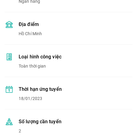
Ngân hàng
Địa điểm
Hồ Chí Minh
Loại hình công việc
Toàn thời gian
Thời hạn ứng tuyển
18/01/2023
Số lượng cần tuyển
2