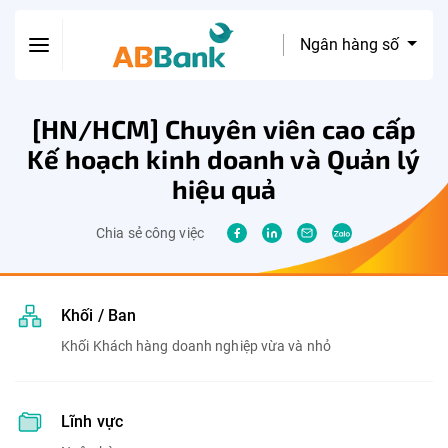
Ngân hàng số
[HN/HCM] Chuyên viên cao cấp
Kế hoạch kinh doanh và Quản lý
hiệu quả
Chia sẻ công việc
Khối / Ban
Khối Khách hàng doanh nghiệp vừa và nhỏ
Lĩnh vực