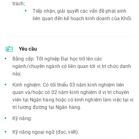
trách;
Tiếp nhận, giải quyết các vấn đề phát sinh
liên quan đến kế hoạch kinh doanh của Khối.
Yêu cầu
​Bằng cấp: Tốt nghiệp Đại học trở lên các
ngành/chuyên ngành có liên quan tới vị trí chức danh
này.
Kinh nghiệm: Có tối thiểu 03 năm kinh nghiệm liên
quan và/hoặc có 02 năm kinh nghiệm ở vị trí chuyên
viên tại Ngân hàng hoặc có kinh nghiệm làm việc tại vị
trí tương đường tại Ngân hàng.
Kỹ năng:
Kỹ năng ngoại ngữ (đọc, viết).