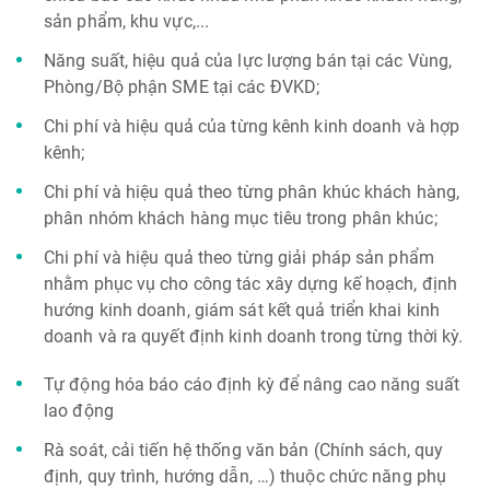
sản phẩm, khu vực,...
Năng suất, hiệu quả của lực lượng bán tại các Vùng,
Phòng/Bộ phận SME tại các ĐVKD;
Chi phí và hiệu quả của từng kênh kinh doanh và hợp
kênh;
Chi phí và hiệu quả theo từng phân khúc khách hàng,
phân nhóm khách hàng mục tiêu trong phân khúc;
Chi phí và hiệu quả theo từng giải pháp sản phẩm
nhằm phục vụ cho công tác xây dựng kế hoạch, định
hướng kinh doanh, giám sát kết quả triển khai kinh
doanh và ra quyết định kinh doanh trong từng thời kỳ.
Tự động hóa báo cáo định kỳ để nâng cao năng suất
lao động
Rà soát, cải tiến hệ thống văn bản (Chính sách, quy
định, quy trình, hướng dẫn, …) thuộc chức năng phụ