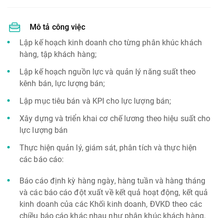
Mô tả công việc
Lập kế hoạch kinh doanh cho từng phân khúc khách
hàng, tập khách hàng;
Lập kế hoạch nguồn lực và quản lý năng suất theo
kênh bán, lực lượng bán;
Lập mục tiêu bán và KPI cho lực lượng bán;
Xây dựng và triển khai cơ chế lương theo hiệu suất cho
lực lượng bán
Thực hiện quản lý, giám sát, phân tích và thực hiện
các báo cáo:
Báo cáo định kỳ hàng ngày, hàng tuần và hàng tháng
và các báo cáo đột xuất về kết quả hoạt động, kết quả
kinh doanh của các Khối kinh doanh, ĐVKD theo các
chiều báo cáo khác nhau như phân khúc khách hàng,