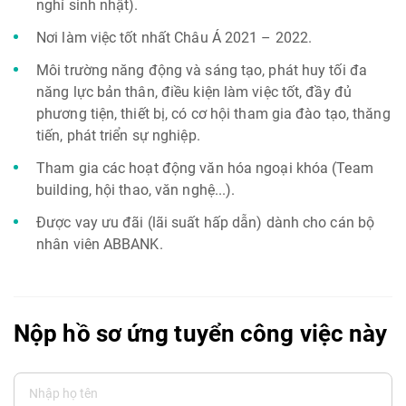
nghỉ sinh nhật).
Nơi làm việc tốt nhất Châu Á 2021 – 2022.
Môi trường năng động và sáng tạo, phát huy tối đa
năng lực bản thân, điều kiện làm việc tốt, đầy đủ
phương tiện, thiết bị, có cơ hội tham gia đào tạo, thăng
tiến, phát triển sự nghiệp.
Tham gia các hoạt động văn hóa ngoại khóa (Team
building, hội thao, văn nghệ...).
Được vay ưu đãi (lãi suất hấp dẫn) dành cho cán bộ
nhân viên ABBANK.
Nộp hồ sơ ứng tuyển công việc này