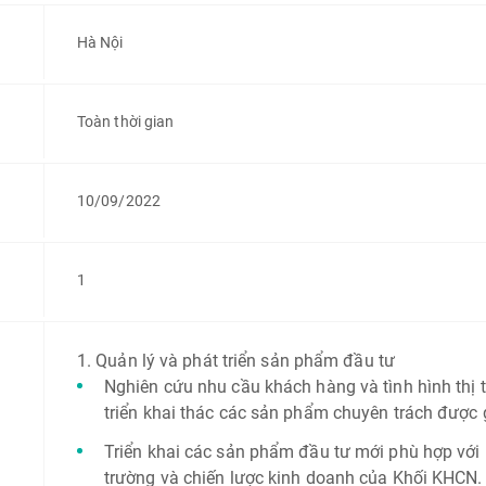
Hà Nội
Toàn thời gian
10/09/2022
1
1. Quản lý và phát triển sản phẩm đầu tư
Nghiên cứu nhu cầu khách hàng và tình hình thị 
triển khai thác các sản phẩm chuyên trách được 
Triển khai các sản phẩm đầu tư mới phù hợp với 
trường và chiến lược kinh doanh của Khối KHCN.