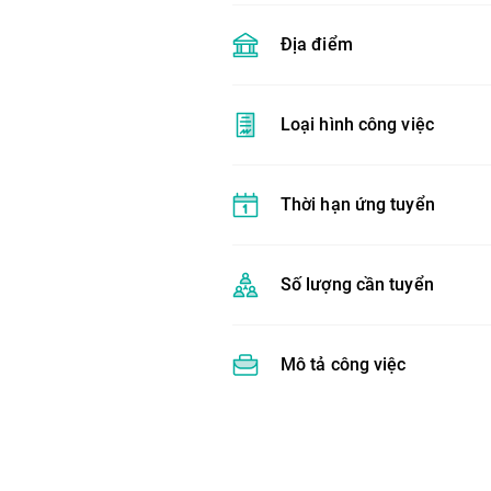
Địa điểm
Loại hình công việc
Thời hạn ứng tuyển
Số lượng cần tuyển
Mô tả công việc