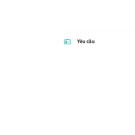
Yêu cầu