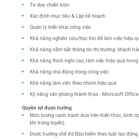
Tư duy chiến lược
Xác định mục tiêu & Lập kế hoạch
Quản lý triển khai công việc
Khả năng nghiên cứu/học hỏi để làm việc hiệu q
Khả năng nắm bắt thông tin thị trường: khách hà
Khả năng thích nghi cao, làm việc hiệu quả trong
Khả năng chủ động trong công việc
Khả năng làm việc theo nhóm hiệu quả
Kỹ năng văn phòng thành thạo - Microsoft Office
Quyền lợi được hưởng
Mức lương cạnh tranh dựa trên Kiến thức, kinh n
khi trúng tuyển).
Được hưởng chế độ Bảo hiểm theo luật lao độn