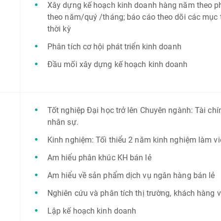
Xây dựng kế hoạch kinh doanh hàng năm theo p
theo năm/quý /tháng; báo cáo theo dõi các mục t
thời kỳ
Phân tích cơ hội phát triển kinh doanh
Đầu mối xây dựng kế hoạch kinh doanh
Tốt nghiệp Đại học trở lên Chuyên ngành: Tài chí
nhân sự.
Kinh nghiệm: Tối thiểu 2 năm kinh nghiệm làm việ
Am hiểu phân khúc KH bán lẻ
Am hiểu về sản phẩm dịch vụ ngân hàng bán lẻ
Nghiên cứu và phân tích thị trường, khách hàng v
Lập kế hoạch kinh doanh