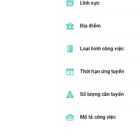
Lĩnh vực
Địa điểm
Loại hình công việc
Thời hạn ứng tuyển
Số lượng cần tuyển
Mô tả công việc