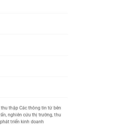
 thu thập Các thông tin từ bên
ấn, nghiên cứu thị trường, thu
 phát triển kinh doanh