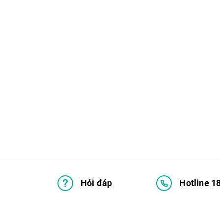
Hỏi đáp
Hotline 1