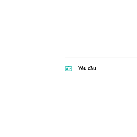
Yêu cầu