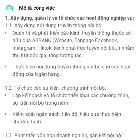
Mô tả công việc
1. Xây dựng, quản lý và tổ chức các hoạt động nghiệp vụ:
1.1. Xây dựng nội dung truyền thông nội bộ:
Quản trị và phát triển các kênh truyền thông thuộc sở
hữu của ABBANK (Website, Fanpage Facebook,
instagram, Tiktok, kênh chat trực tuyến nội bộ...) nhằm
thu hút độc giả, tăng tương tác
Thực hiện nội dung truyền thông nội bộ cho các hoạt
động của Ngân hàng.
1.2. Tổ chức các sự kiện, chương trình nội bộ:
Lập kế hoạch và tổ chức triển khai các chương trình,
sự kiện nội bộ trong năm
Kiểm soát ngân sách, tiến độ, hiệu quả thực hiện
chương trình
1.3. Phát triển văn hóa doanh nghiệp, gắn kết nội bộ: