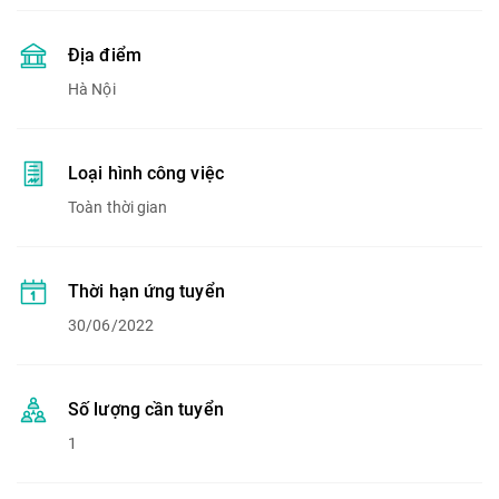
Địa điểm
Hà Nội
Loại hình công việc
Toàn thời gian
Thời hạn ứng tuyển
30/06/2022
Số lượng cần tuyển
1