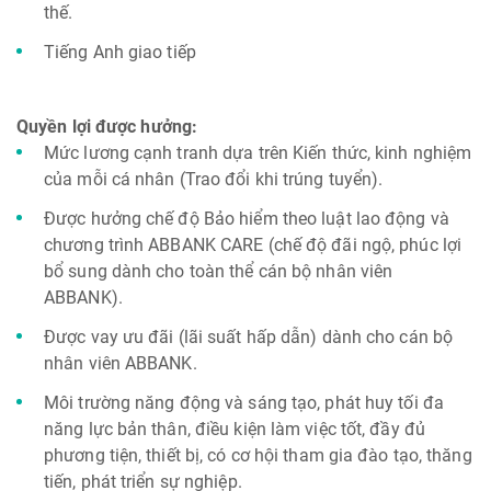
thế.
Tiếng Anh giao tiếp
Quyền lợi được hưởng:
Mức lương cạnh tranh dựa trên Kiến thức, kinh nghiệm
của mỗi cá nhân (Trao đổi khi trúng tuyển).
Được hưởng chế độ Bảo hiểm theo luật lao động và
chương trình ABBANK CARE (chế độ đãi ngộ, phúc lợi
bổ sung dành cho toàn thể cán bộ nhân viên
ABBANK).
Được vay ưu đãi (lãi suất hấp dẫn) dành cho cán bộ
nhân viên ABBANK.
Môi trường năng động và sáng tạo, phát huy tối đa
năng lực bản thân, điều kiện làm việc tốt, đầy đủ
phương tiện, thiết bị, có cơ hội tham gia đào tạo, thăng
tiến, phát triển sự nghiệp.