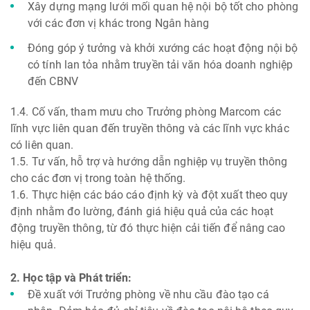
Xây dựng mạng lưới mối quan hệ nội bộ tốt cho phòng
với các đơn vị khác trong Ngân hàng
Đóng góp ý tưởng và khởi xướng các hoạt động nội bộ
có tính lan tỏa nhằm truyền tải văn hóa doanh nghiệp
đến CBNV
1.4. Cố vấn, tham mưu cho Trưởng phòng Marcom các
lĩnh vực liên quan đến truyền thông và các lĩnh vực khác
có liên quan.
1.5. Tư vấn, hỗ trợ và hướng dẫn nghiệp vụ truyền thông
cho các đơn vị trong toàn hệ thống.
1.6. Thực hiện các báo cáo định kỳ và đột xuất theo quy
định nhằm đo lường, đánh giá hiệu quả của các hoạt
động truyền thông, từ đó thực hiện cải tiến để nâng cao
hiệu quả.
2. Học tập và Phát triển:
Đề xuất với Trưởng phòng về nhu cầu đào tạo cá