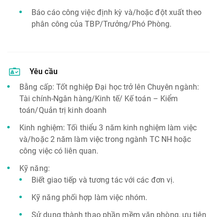
Báo cáo công việc định kỳ và/hoặc đột xuất theo
phân công của TBP/Trưởng/Phó Phòng.
Yêu cầu
Bằng cấp: Tốt nghiệp Đại học trở lên Chuyên ngành:
Tài chính-Ngân hàng/Kinh tế/ Kế toán – Kiểm
toán/Quản trị kinh doanh
Kinh nghiệm: Tối thiểu 3 năm kinh nghiệm làm việc
và/hoặc 2 năm làm việc trong ngành TC NH hoặc
công việc có liên quan.
Kỹ năng:
Biết giao tiếp và tương tác với các đơn vị.
Kỹ năng phối hợp làm việc nhóm.
Sử dụng thành thạo phần mềm văn phòng, ưu tiên