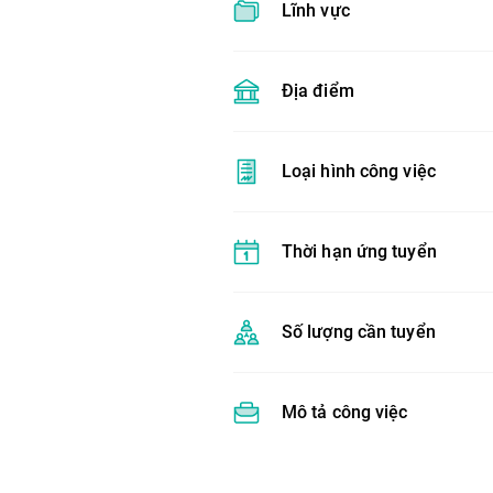
Lĩnh vực
Địa điểm
Loại hình công việc
Thời hạn ứng tuyển
Số lượng cần tuyển
Mô tả công việc