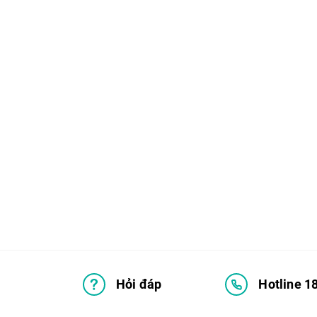
Hỏi đáp
Hotline 1