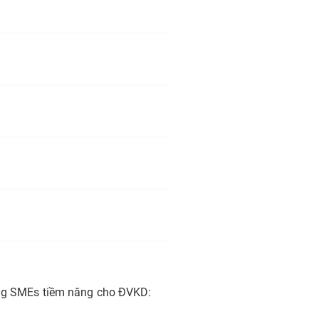
hàng SMEs tiềm năng cho ĐVKD: