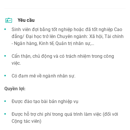
Yêu cầu
Sinh viên đợi bằng tốt nghiệp hoặc đã tốt nghiệp Cao
đẳng/ Đại học trở lên Chuyên ngành: Xã hội, Tài chính
- Ngân hàng, Kinh tế, Quản trị nhân sự,…
Cẩn thận, chủ động và có trách nhiệm trong công
việc.
Có đam mê về ngành nhân sự.
Quyền lợi:
Được đào tạo bài bản nghiệp vụ
Được hỗ trợ chi phí trong quá trình làm việc (đối với
Cộng tác viên)