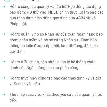
Hỗ trợ công tác quản lý và lữu trữ Hợp đồng lao động
bao gồm: HĐ thử việc, HĐLĐ chính thức,…đảm bảo các
quá trình thực hiện đúng quy định của ABBANK và
Pháp luật;
Hỗ trợ quản lý hồ sơ Nhân sự của toàn Ngân hàng bao
gồm: phần mềm và hồ sơ cứng Nhân sự. Đảm bảo
thông tin luôn được cập nhật, lưu trữ đúng, đủ, theo
quy định
Hỗ trợ điều chỉnh, cập nhật, quản lý hệ thống chức
danh của Ngân hàng theo sự phân công
Hỗ trợ thực hiện công tác báo cáo theo định kỳ và đột
xuất theo yêu cầu.
Thực hiện các việc khác theo yêu cầu của quản lý trực
tiếp.