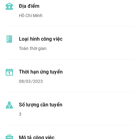
Địa điểm
Hồ Chí Minh
Loại hình công việc
Toàn thời gian
Thời hạn ứng tuyển
08/03/2023
Số lượng cần tuyển
3
Mô tả công việc