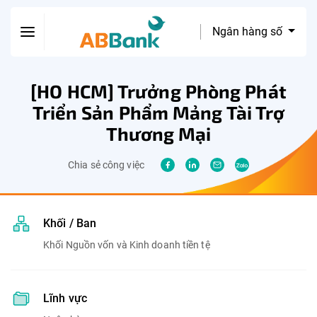
Ngân hàng số
[HO HCM] Trưởng Phòng Phát
Triển Sản Phẩm Mảng Tài Trợ
Thương Mại
Chia sẻ công việc
Khối / Ban
Khối Nguồn vốn và Kinh doanh tiền tệ
Lĩnh vực