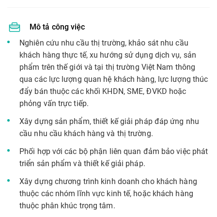
Mô tả công việc
Nghiên cứu nhu cầu thị trường,
khảo sát nhu cầu
khách hàng thực tế
,
xu hướng sử dụng dịch vụ, sản
phẩm trên thế giới và tại thị trường Việt Nam thông
qua các lực lượng quan hệ khách hàng, lực lượng thúc
đẩy bán thuộc các khối KHDN, SME, ĐVKD hoặc
phỏng vấn trực tiếp.
Xây dựng sản phẩm, thiết kế giải pháp đáp ứng nhu
cầu nhu cầu khách hàng và thị trường
.
Phối hợp với các bộ phận liên quan đảm bảo việc phát
triển sản phẩm và thiết kế giải pháp.
Xây dựng chương trình kinh doanh cho khách hàng
thuộc các nhóm lĩnh vực kinh tế, hoặc khách hàng
thuộc phân khúc trọng tâm.