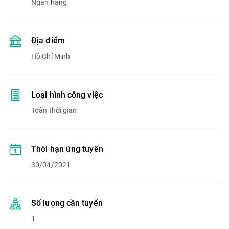
Ngân hàng
Địa điểm
Hồ Chí Minh
Loại hình công việc
Toàn thời gian
Thời hạn ứng tuyển
30/04/2021
Số lượng cần tuyển
1