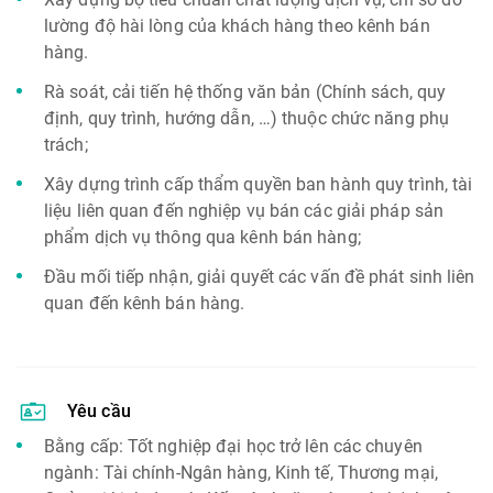
lường độ hài lòng của khách hàng theo kênh bán
hàng.
Rà soát, cải tiến hệ thống văn bản (Chính sách, quy
định, quy trình, hướng dẫn, …) thuộc chức năng phụ
trách;
Xây dựng trình cấp thẩm quyền ban hành quy trình, tài
liệu liên quan đến nghiệp vụ bán các giải pháp sản
phẩm dịch vụ thông qua kênh bán hàng;
Đầu mối tiếp nhận, giải quyết các vấn đề phát sinh liên
quan đến kênh bán hàng.
Yêu cầu
Bằng cấp: Tốt nghiệp đại học trở lên các chuyên
ngành: Tài chính-Ngân hàng, Kinh tế, Thương mại,