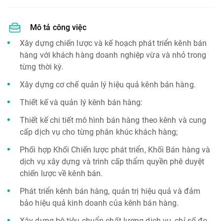
Mô tả công việc
Xây dựng chiến lược và kế hoạch phát triển kênh bán
hàng với khách hàng doanh nghiệp vừa và nhỏ trong
từng thời kỳ.
Xây dựng cơ chế quản lý hiệu quả kênh bán hàng.
Thiết kế và quản lý kênh bán hàng:
Thiết kế chi tiết mô hình bán hàng theo kênh và cung
cấp dịch vụ cho từng phân khúc khách hàng;
Phối hợp Khối Chiến lược phát triển, Khối Bán hàng và
dịch vụ xây dựng và trình cấp thẩm quyền phê duyệt
chiến lược về kênh bán.
Phát triển kênh bán hàng, quản trị hiệu quả và đảm
bảo hiệu quả kinh doanh của kênh bán hàng.
Xây dựng bộ tiêu chuẩn chất lượng dịch vụ, chỉ số đo