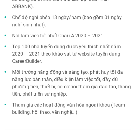
ABBANK).
Chế độ nghỉ phép 13 ngày/năm (bao gồm 01 ngày
nghỉ sinh nhật).
Nơi làm việc tốt nhất Châu Á 2020 – 2021.
Top 100 nhà tuyển dụng được yêu thích nhất năm
2020 – 2021 theo khảo sát từ website tuyển dụng
CareerBuilder.
Môi trường năng động và sáng tạo, phát huy tối đa
năng lực bản thân, điều kiện làm việc tốt, đầy đủ
phương tiện, thiết bị, có cơ hội tham gia đào tạo, thăng
tiến, phát triển sự nghiệp.
Tham gia các hoạt động văn hóa ngoại khóa (Team
building, hội thao, văn nghệ...).