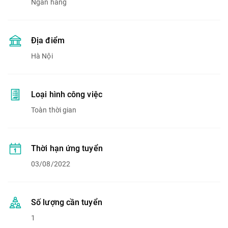
Ngân hàng
Địa điểm
Hà Nội
Loại hình công việc
Toàn thời gian
Thời hạn ứng tuyển
03/08/2022
Số lượng cần tuyển
1