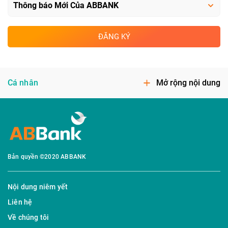
ĐĂNG KÝ
Cá nhân
Mở rộng nội dung
Bản quyền ©2020 ABBANK
Nội dung niêm yết
Liên hệ
Về chúng tôi