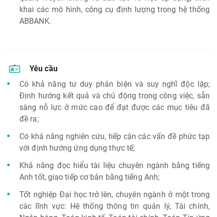
khai các mô hình, công cụ định lượng trong hệ thống
ABBANK.
Yêu cầu
Có khả năng tư duy phản biện và suy nghĩ độc lập;
Định hướng kết quả và chủ động trong công việc, sẵn
sàng nỗ lực ở mức cao để đạt được các mục tiêu đã
đề ra;
Có khả năng nghiên cứu, tiếp cận các vấn đề phức tạp
với định hướng ứng dụng thực tế;
Khả năng đọc hiểu tài liệu chuyên ngành bằng tiếng
Anh tốt, giao tiếp cơ bản bằng tiếng Anh;
Tốt nghiệp Đại học trở lên, chuyên ngành ở một trong
các lĩnh vực: Hệ thống thông tin quản lý, Tài chính,