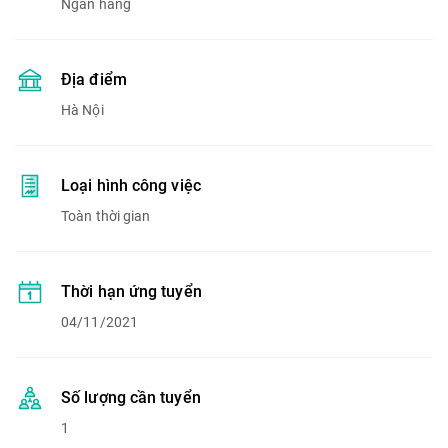
Ngân hàng
Địa điểm
Hà Nội
Loại hình công việc
Toàn thời gian
Thời hạn ứng tuyển
04/11/2021
Số lượng cần tuyển
1