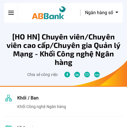
Ngân hàng số
[HO HN] Chuyên viên/Chuyên
viên cao cấp/Chuyên gia Quản lý
Mạng - Khối Công nghệ Ngân
hàng
Chia sẻ công việc
Khối / Ban
Khối Công nghệ Ngân hàng