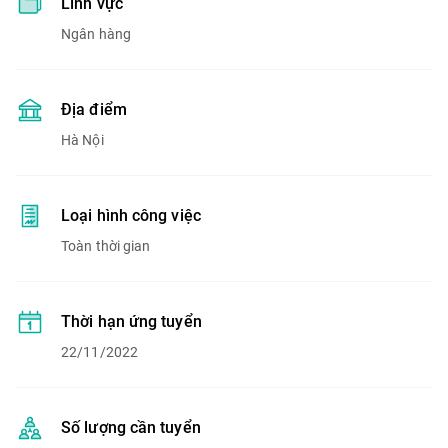
Lĩnh vực
Ngân hàng
Địa điểm
Hà Nội
Loại hình công việc
Toàn thời gian
Thời hạn ứng tuyển
22/11/2022
Số lượng cần tuyển