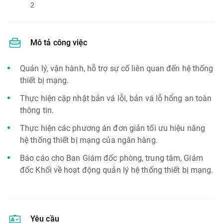
2
Mô tả công việc
Quản lý, vận hành, hỗ trợ sự cố liên quan đến hệ thống
thiết bị mạng.
Thực hiện cập nhật bản vá lỗi, bản vá lỗ hổng an toàn
thông tin.
Thực hiện các phương án đơn giản tối ưu hiệu năng
hệ thống thiết bị mạng của ngân hàng.
Báo cáo cho Ban Giám đốc phòng, trung tâm, Giám
đốc Khối về hoạt động quản lý hệ thống thiết bị mạng.
Yêu cầu