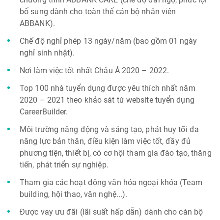
bổ sung dành cho toàn thể cán bộ nhân viên
ABBANK).
Chế độ nghỉ phép 13 ngày/năm (bao gồm 01 ngày
nghỉ sinh nhật).
Nơi làm việc tốt nhất Châu Á 2020 – 2022.
Top 100 nhà tuyển dụng được yêu thích nhất năm
2020 – 2021 theo khảo sát từ website tuyển dụng
CareerBuilder.
Môi trường năng động và sáng tạo, phát huy tối đa
năng lực bản thân, điều kiện làm việc tốt, đầy đủ
phương tiện, thiết bị, có cơ hội tham gia đào tạo, thăng
tiến, phát triển sự nghiệp.
Tham gia các hoạt động văn hóa ngoại khóa (Team
building, hội thao, văn nghệ...).
Được vay ưu đãi (lãi suất hấp dẫn) dành cho cán bộ