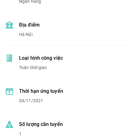
Ngân hàng
Địa điểm
Hà Nội
Loại hình công việc
Toàn thời gian
Thời hạn ứng tuyển
04/11/2021
Số lượng cần tuyển
1