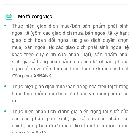
Mô tả công việc
Thực hiện giao dịch mua/bán sản phẩm phái sinh
ngoại tệ (gồm các giao dịch mua, bán ngoại tệ kỳ hạn;
giao dịch hoán đổi ngoại tệ; giao dịch quyền chọn
mua, bán ngoại tệ; các giao dịch phái sinh ngoại tệ
khác theo quy định của pháp luật), sản phẩm phái
sinh giá cả hàng hóa nhằm mục tiêu lợi nhuận, phòng
ngừa rủi ro và đảm bảo an toàn, thanh khoản cho hoạt
động của ABBANK.
Thực hiện giao dịch mua/bán hàng hóa trên thị trường
hàng hóa nhằm mục tiêu lợi nhuận và phòng ngừa rủi
ro.
Thực hiện phân tích, đánh giá biến động lãi suất của
các sản phẩm phái sinh, giá cả các sản phẩm tài
chính, hàng hóa được giao dịch trên thị trường trong
nước và quốc tế.