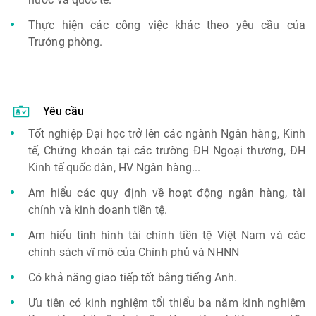
Thực hiện các công việc khác theo yêu cầu của
Trưởng phòng.
Yêu cầu
Tốt nghiệp Đại học trở lên các ngành Ngân hàng, Kinh
tế, Chứng khoán tại các trường ĐH Ngoại thương, ĐH
Kinh tế quốc dân, HV Ngân hàng...
Am hiểu các quy định về hoạt động ngân hàng, tài
chính và kinh doanh tiền tệ.
Am hiểu tình hình tài chính tiền tệ Việt Nam và các
chính sách vĩ mô của Chính phủ và NHNN
Có khả năng giao tiếp tốt bằng tiếng Anh.
Ưu tiên có kinh nghiệm tổi thiểu ba năm kinh nghiệm