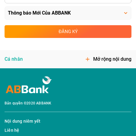
ĐĂNG KÝ
Cá nhân
Mở rộng nội dung
Bản quyền ©2020 ABBANK
Nội dung niêm yết
Liên hệ