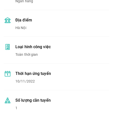
Ngân hàng
Địa điểm
Hà Nội
Loại hình công việc
Toàn thời gian
Thời hạn ứng tuyển
10/11/2022
Số lượng cần tuyển
1