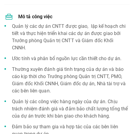
Mô tả công việc
Quản lý các dự án CNTT được giao, lập kế hoạch chi
tiết và thực hiện triển khai các dự án được giao bởi
Trưởng phòng Quản trị CNTT và Giám đốc Khối
CNNH.
Ước tính và phân bổ nguồn lực cần thiết cho dự án.
Thường xuyên đánh giá tình trạng của dự án và báo
cáo kịp thời cho Trưởng phòng Quản trị CNTT, PMO,
Giám đốc Khối CNNH, Giám đốc dự án, Nhà tài trợ và
các bên liên quan.
Quản lý các công việc hàng ngày của dự án. Chịu
trách nhiệm đánh giá và đảm bảo chất lượng tổng thể
của dự án trước khi bàn giao cho khách hàng.
Đảm bảo sự tham gia và hợp tác của các bên liên
quan trong dự án