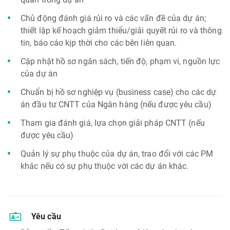
Chủ động đánh giá rủi ro và các vấn đề của dự án;
thiết lập kế hoạch giảm thiểu/giải quyết rủi ro và thông
tin, báo cáo kịp thời cho các bên liên quan.
Cập nhật hồ sơ ngân sách, tiến độ, phạm vi, nguồn lực
của dự án
Chuẩn bị hồ sơ nghiệp vụ (business case) cho các dự
án đầu tư CNTT của Ngân hàng (nếu được yêu cầu)
Tham gia đánh giá, lựa chọn giải pháp CNTT (nếu
được yêu cầu)
Quản lý sự phụ thuộc của dự án, trao đổi với các PM
khác nếu có sự phụ thuộc với các dự án khác.
Yêu cầu