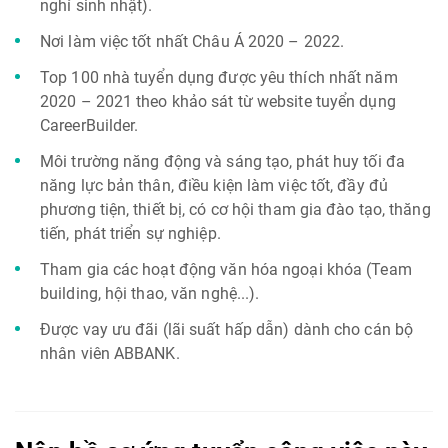
nghỉ sinh nhật).
Nơi làm việc tốt nhất Châu Á 2020 – 2022.
Top 100 nhà tuyển dụng được yêu thích nhất năm
2020 – 2021 theo khảo sát từ website tuyển dụng
CareerBuilder.
Môi trường năng động và sáng tạo, phát huy tối đa
năng lực bản thân, điều kiện làm việc tốt, đầy đủ
phương tiện, thiết bị, có cơ hội tham gia đào tạo, thăng
tiến, phát triển sự nghiệp.
Tham gia các hoạt động văn hóa ngoại khóa (Team
building, hội thao, văn nghệ...).
Được vay ưu đãi (lãi suất hấp dẫn) dành cho cán bộ
nhân viên ABBANK.