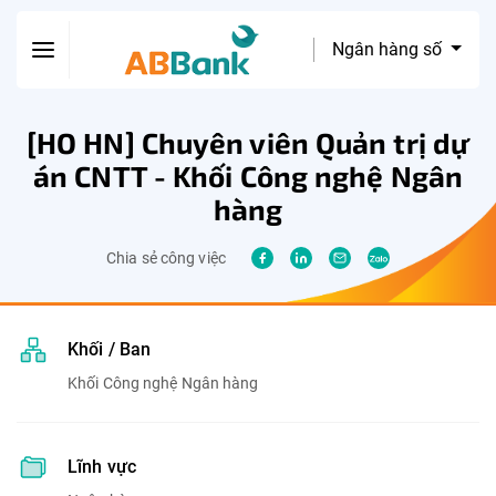
Ngân hàng số
[HO HN] Chuyên viên Quản trị dự
án CNTT - Khối Công nghệ Ngân
hàng
Chia sẻ công việc
Khối / Ban
Khối Công nghệ Ngân hàng
Lĩnh vực