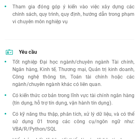
Tham gia đóng góp ý kiến vào việc xây dựng các
chính sách, quy trình, quy định, hướng dẫn trong phạm
vi chuyên môn nghiệp vụ
Yêu cầu
Tốt nghiệp Đại học ngành/chuyên ngành Tài chính,
Ngân hàng, Kinh tế, Thương mại, Quản trị kinh doanh,
Công nghệ thông tin, Toán tài chính hoặc các
ngành/chuyên ngành khác có liên quan.
Có kiến thức cơ bản trong lĩnh vực tài chính ngân hàng
(tín dụng, hỗ trợ tín dụng, vận hành tín dụng).
Có kỹ năng thu thập, phân tích, xử lý dữ liệu, và có thể
sử dụng 01 trong các công cụ/ngôn ngữ như:
VBA/R/Python/SQL