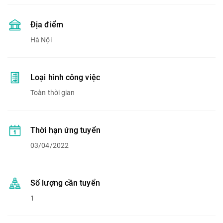
Địa điểm
Hà Nội
Loại hình công việc
Toàn thời gian
Thời hạn ứng tuyển
03/04/2022
Số lượng cần tuyển
1