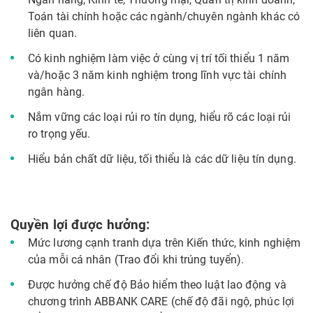
Toán tài chính hoặc các ngành/chuyên ngành khác có
liên quan.
Có kinh nghiệm làm việc ở cùng vị trí tối thiểu 1 năm
và/hoặc 3 năm kinh nghiệm trong lĩnh vực tài chính
ngân hàng.
Nắm vững các loại rủi ro tín dụng, hiểu rõ các loại rủi
ro trọng yếu.
Hiểu bản chất dữ liệu, tối thiểu là các dữ liệu tín dụng.
Quyền lợi được hưởng:
Mức lương cạnh tranh dựa trên Kiến thức, kinh nghiệm
của mỗi cá nhân (Trao đổi khi trúng tuyển).
Được hưởng chế độ Bảo hiểm theo luật lao động và
chương trình ABBANK CARE (chế độ đãi ngộ, phúc lợi