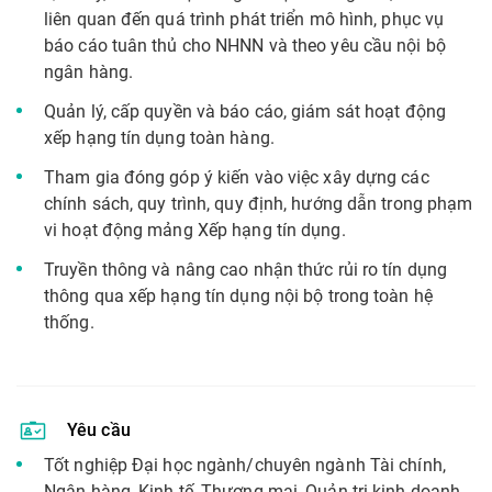
liên quan đến quá trình phát triển mô hình, phục vụ
báo cáo tuân thủ cho NHNN và theo yêu cầu nội bộ
ngân hàng.
Quản lý, cấp quyền và báo cáo, giám sát hoạt động
xếp hạng tín dụng toàn hàng.
Tham gia đóng góp ý kiến vào việc xây dựng các
chính sách, quy trình, quy định, hướng dẫn trong phạm
vi hoạt động mảng Xếp hạng tín dụng.
Truyền thông và nâng cao nhận thức rủi ro tín dụng
thông qua xếp hạng tín dụng nội bộ trong toàn hệ
thống.
Yêu cầu
Tốt nghiệp Đại học ngành/chuyên ngành Tài chính,
Ngân hàng, Kinh tế, Thương mại, Quản trị kinh doanh,