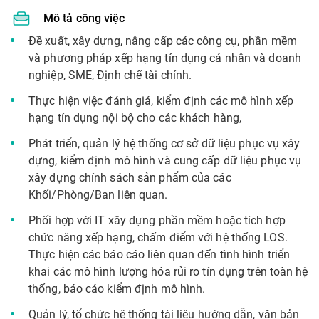
Mô tả công việc
Đề xuất, xây dựng, nâng cấp các công cụ, phần mềm
và phương pháp xếp hạng tín dụng cá nhân và doanh
nghiệp, SME, Định chế tài chính.
Thực hiện việc đánh giá, kiểm định các mô hình xếp
hạng tín dụng nội bộ cho các khách hàng,
Phát triển, quản lý hệ thống cơ sở dữ liệu phục vụ xây
dựng, kiểm định mô hình và cung cấp dữ liệu phục vụ
xây dựng chính sách sản phẩm của các
Khối/Phòng/Ban liên quan.
Phối hợp với IT xây dựng phần mềm hoặc tích hợp
chức năng xếp hạng, chấm điểm với hệ thống LOS.
Thực hiện các báo cáo liên quan đến tình hình triển
khai các mô hình lượng hóa rủi ro tín dụng trên toàn hệ
thống, báo cáo kiểm định mô hình.
Quản lý, tổ chức hệ thống tài liệu hướng dẫn, văn bản