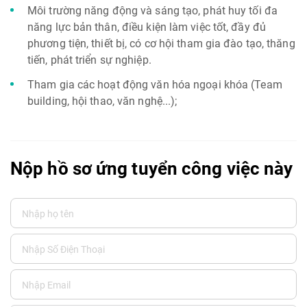
Môi trường năng động và sáng tạo, phát huy tối đa
năng lực bản thân, điều kiện làm việc tốt, đầy đủ
phương tiện, thiết bị, có cơ hội tham gia đào tạo, thăng
tiến, phát triển sự nghiệp.
Tham gia các hoạt động văn hóa ngoại khóa (Team
building, hội thao, văn nghệ...);
Nộp hồ sơ ứng tuyển công việc này