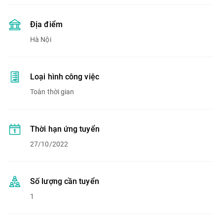
Địa điểm
Hà Nội
Loại hình công việc
Toàn thời gian
Thời hạn ứng tuyển
27/10/2022
Số lượng cần tuyển
1