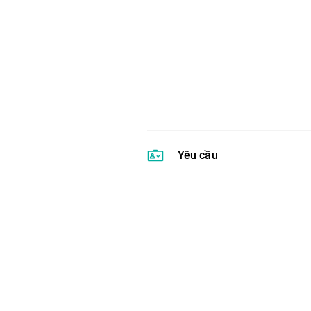
Yêu cầu