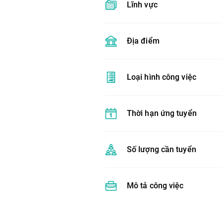
Lĩnh vực
Địa điểm
Loại hình công việc
Thời hạn ứng tuyển
Số lượng cần tuyển
Mô tả công việc