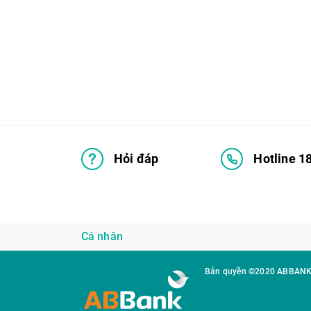
Hỏi đáp
Hotline 1
Cá nhân
Bản quyền ©2020 ABBAN