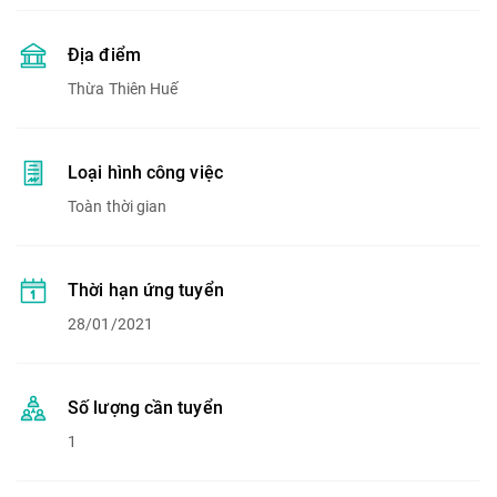
Địa điểm
Thừa Thiên Huế
Loại hình công việc
Toàn thời gian
Thời hạn ứng tuyển
28/01/2021
Số lượng cần tuyển
1