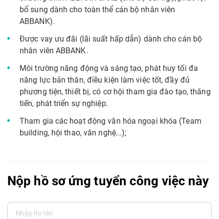
bổ sung dành cho toàn thể cán bộ nhân viên
ABBANK).
Được vay ưu đãi (lãi suất hấp dẫn) dành cho cán bộ
nhân viên ABBANK.
Môi trường năng động và sáng tạo, phát huy tối đa
năng lực bản thân, điều kiện làm việc tốt, đầy đủ
phương tiện, thiết bị, có cơ hội tham gia đào tạo, thăng
tiến, phát triển sự nghiệp.
Tham gia các hoạt động văn hóa ngoại khóa (Team
building, hội thao, văn nghệ...);
Nộp hồ sơ ứng tuyển công việc này