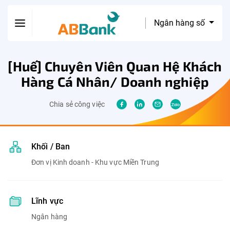
Ngân hàng số
[Huế] Chuyên Viên Quan Hệ Khách
Hàng Cá Nhân/ Doanh nghiệp
Chia sẻ công việc
Khối / Ban
Đơn vị Kinh doanh - Khu vực Miền Trung
Lĩnh vực
Ngân hàng