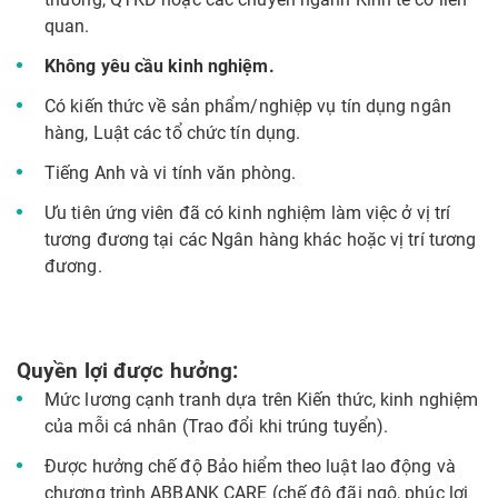
quan.
Không yêu cầu kinh nghiệm.
Có kiến thức về sản phẩm/nghiệp vụ tín dụng ngân
hàng, Luật các tổ chức tín dụng.
Tiếng Anh và vi tính văn phòng.
Ưu tiên ứng viên đã có kinh nghiệm làm việc ở vị trí
tương đương tại các Ngân hàng khác hoặc vị trí tương
đương.
Quyền lợi được hưởng:
Mức lương cạnh tranh dựa trên Kiến thức, kinh nghiệm
của mỗi cá nhân (Trao đổi khi trúng tuyển).
Được hưởng chế độ Bảo hiểm theo luật lao động và
chương trình ABBANK CARE (chế độ đãi ngộ, phúc lợi