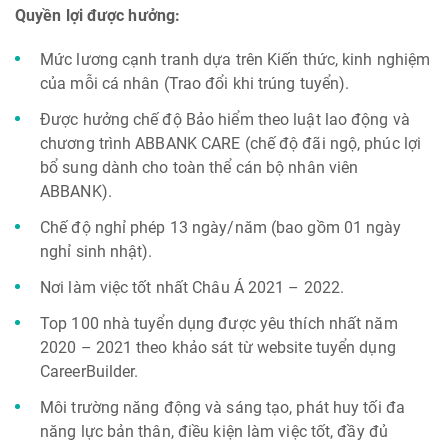
Quyền lợi được hưởng:
Mức lương cạnh tranh dựa trên Kiến thức, kinh nghiệm
của mỗi cá nhân (Trao đổi khi trúng tuyển).
Được hưởng chế độ Bảo hiểm theo luật lao động và
chương trình ABBANK CARE (chế độ đãi ngộ, phúc lợi
bổ sung dành cho toàn thể cán bộ nhân viên
ABBANK).
Chế độ nghỉ phép 13 ngày/năm (bao gồm 01 ngày
nghỉ sinh nhật).
Nơi làm việc tốt nhất Châu Á 2021 – 2022.
Top 100 nhà tuyển dụng được yêu thích nhất năm
2020 – 2021 theo khảo sát từ website tuyển dụng
CareerBuilder.
Môi trường năng động và sáng tạo, phát huy tối đa
năng lực bản thân, điều kiện làm việc tốt, đầy đủ