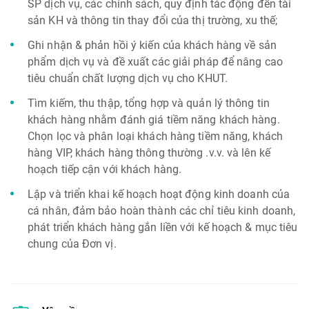
SP dịch vụ, các chính sách, quy định tác động đến tài
sản KH và thông tin thay đổi của thị trường, xu thế;
Ghi nhận & phản hồi ý kiến của khách hàng về sản
phẩm dịch vụ và đề xuất các giải pháp để nâng cao
tiêu chuẩn chất lượng dịch vụ cho KHUT.
Tìm kiếm, thu thập, tổng hợp và quản lý thông tin
khách hàng nhằm đánh giá tiềm năng khách hàng.
Chọn lọc và phân loại khách hàng tiềm năng, khách
hàng VIP, khách hàng thông thường .v.v. và lên kế
hoạch tiếp cận với khách hàng.
Lập và triển khai kế hoạch hoạt động kinh doanh của
cá nhân, đảm bảo hoàn thành các chỉ tiêu kinh doanh,
phát triển khách hàng gắn liền với kế hoạch & mục tiêu
chung của Đơn vị.