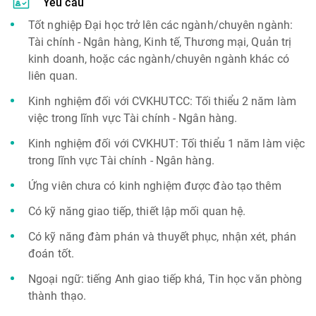
Yêu cầu
Tốt nghiệp Đại học trở lên các ngành/chuyên ngành:
Tài chính - Ngân hàng, Kinh tế, Thương mại, Quản trị
kinh doanh, hoặc các ngành/chuyên ngành khác có
liên quan.
Kinh nghiệm đối với CVKHUTCC: Tối thiểu 2 năm làm
việc trong lĩnh vực Tài chính - Ngân hàng.
Kinh nghiệm đối với CVKHUT: Tối thiểu 1 năm làm việc
trong lĩnh vực Tài chính - Ngân hàng.
Ứng viên chưa có kinh nghiệm được đào tạo thêm
Có kỹ năng giao tiếp, thiết lập mối quan hệ.
Có kỹ năng đàm phán và thuyết phục, nhận xét, phán
đoán tốt.
Ngoại ngữ: tiếng Anh giao tiếp khá, Tin học văn phòng
thành thạo.