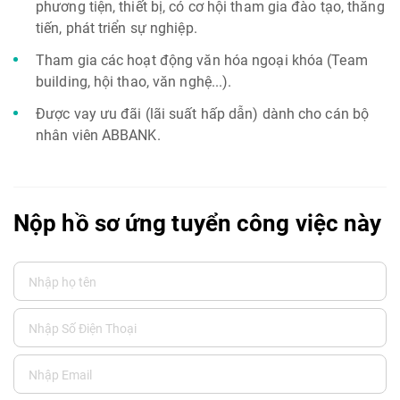
phương tiện, thiết bị, có cơ hội tham gia đào tạo, thăng
tiến, phát triển sự nghiệp.
Tham gia các hoạt động văn hóa ngoại khóa (Team
building, hội thao, văn nghệ...).
Được vay ưu đãi (lãi suất hấp dẫn) dành cho cán bộ
nhân viên ABBANK.
Nộp hồ sơ ứng tuyển công việc này