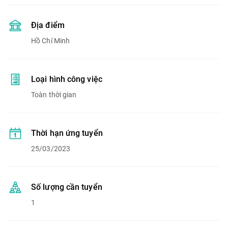
Địa điểm
Hồ Chí Minh
Loại hình công việc
Toàn thời gian
Thời hạn ứng tuyển
25/03/2023
Số lượng cần tuyển
1