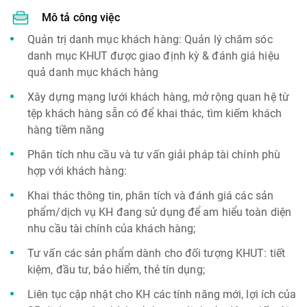
Mô tả công việc
Quản trị danh mục khách hàng: Quản lý chăm sóc
danh mục KHUT được giao định kỳ & đánh giá hiệu
quả danh mục khách hàng
Xây dựng mạng lưới khách hàng, mở rộng quan hệ từ
tệp khách hàng sẵn có để khai thác, tìm kiếm khách
hàng tiềm năng
Phân tích nhu cầu và tư vấn giải pháp tài chính phù
hợp với khách hàng:
Khai thác thông tin, phân tích và đánh giá các sản
phẩm/dịch vụ KH đang sử dụng để am hiểu toàn diện
nhu cầu tài chính của khách hàng;
Tư vấn các sản phẩm dành cho đối tượng KHUT: tiết
kiệm, đầu tư, bảo hiểm, thẻ tín dụng;
Liên tục cập nhật cho KH các tính năng mới, lợi ích của