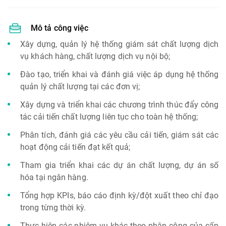
Mô tả công việc
Xây dựng, quản lý hệ thống giám sát chất lượng dịch
vụ khách hàng, chất lượng dịch vụ nội bộ;
Đào tạo, triển khai và đánh giá việc áp dụng hệ thống
quản lý chất lượng tại các đơn vị;
Xây dựng và triển khai các chương trình thúc đẩy công
tác cải tiến chất lượng liên tục cho toàn hệ thống;
Phân tích, đánh giá các yêu cầu cải tiến, giám sát các
hoạt động cải tiến đạt kết quả;
Tham gia triển khai các dự án chất lượng, dự án số
hóa tại ngân hàng.
Tổng hợp KPIs, báo cáo định kỳ/đột xuất theo chỉ đạo
trong từng thời kỳ.
Thực hiện các nhiệm vụ khác theo phân công của cấp