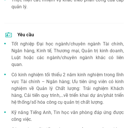
quản lý.
Yêu cầu
Tốt nghiệp Đại học ngành/chuyên ngành Tài chính,
Ngân hàng, Kinh tế, Thương mại, Quản trị kinh doanh,
Luật hoặc các ngành/chuyên ngành khác có liên
quan.
Có kinh nghiệm tối thiểu 2 năm kinh nghiệm trong lĩnh
vực Tài chính – Ngân hàng; Ưu tiên ứng viên có kinh
nghiệm về Quản lý Chất lượng: Trải nghiệm Khách
hàng, Cải tiến quy trình,…về triển khai dự án/phát triển
hệ thống/số hóa công cụ quản trị chất lượng.
Kỹ năng Tiếng Anh, Tin học văn phòng đáp ứng được
công việc.