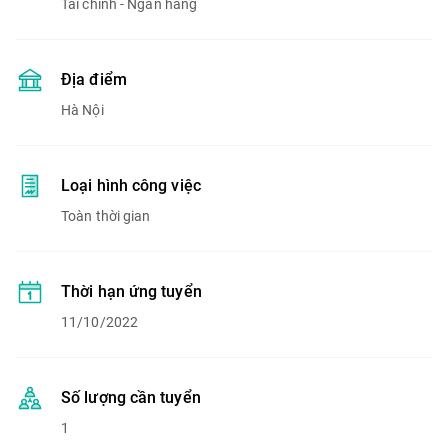
Tài chính - Ngân hàng
Địa điểm
Hà Nội
Loại hình công việc
Toàn thời gian
Thời hạn ứng tuyển
11/10/2022
Số lượng cần tuyển
1