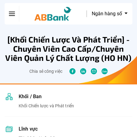
Ngân hàng số
[Khối Chiến Lược Và Phát Triển] -
Chuyên Viên Cao Cấp/Chuyên
Viên Quản Lý Chất Lượng (HO HN)
Chia sẻ công việc
Khối / Ban
Khối Chiến lược và Phát triển
Lĩnh vực