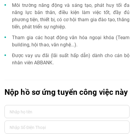
Môi trường năng động và sáng tạo, phát huy tối đa
năng lực bản thân, điều kiện làm việc tốt, đầy đủ
phương tiện, thiết bị, có cơ hội tham gia đào tạo, thăng
tiến, phát triển sự nghiệp.
Tham gia các hoạt động văn hóa ngoại khóa (Team
building, hội thao, văn nghệ...).
Được vay ưu đãi (lãi suất hấp dẫn) dành cho cán bộ
nhân viên ABBANK.
Nộp hồ sơ ứng tuyển công việc này