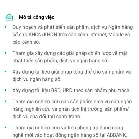
Mô tả công việc
Quy hoạch và phát triển sản phẩm, dịch vụ Ngân hàng
số cho KHCN/KHDN trên các kênh Internet, Mobile và
các kênh số.
Tham gia xây dựng các giải pháp chiến lược về mặt
phát triển sản phẩm, dịch vụ ngân hàng số
Xây dựng tài liệu giải pháp tổng thể cho sản phẩm và
dịch vụ ngân hàng số.
Xây dựng tài liệu BRD, URD theo sản phẩm phụ trách.
Tham gia nghiên cứu các sản phẩm dịch vụ của ngân
hàng, nghiên cứu và phân tích thị trường, sản phẩm/
dịch vụ của đối thủ cạnh trạnh.
Tham gia nghiên cứu và tiên phong áp dụng công
nghệ mới vào hoạt động ngân hàng số tại ABBANK.