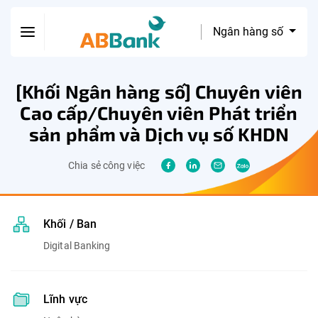
Ngân hàng số
[Khối Ngân hàng số] Chuyên viên
Cao cấp/Chuyên viên Phát triển
sản phẩm và Dịch vụ số KHDN
Chia sẻ công việc
Khối / Ban
Digital Banking
Lĩnh vực