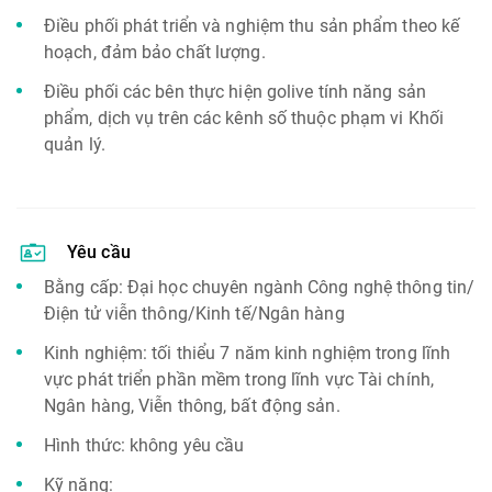
Điều phối phát triển và nghiệm thu sản phẩm theo kế
hoạch, đảm bảo chất lượng.
Điều phối các bên thực hiện golive tính năng sản
phẩm, dịch vụ trên các kênh số thuộc phạm vi Khối
quản lý.
Yêu cầu
Bằng cấp: Đại học chuyên ngành Công nghệ thông tin/
Điện tử viễn thông/Kinh tế/Ngân hàng
Kinh nghiệm: tối thiểu 7 năm kinh nghiệm trong lĩnh
vực phát triển phần mềm trong lĩnh vực Tài chính,
Ngân hàng, Viễn thông, bất động sản.
Hình thức: không yêu cầu
Kỹ năng: