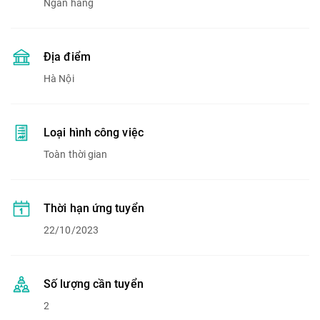
Ngân hàng
Địa điểm
Hà Nội
Loại hình công việc
Toàn thời gian
Thời hạn ứng tuyển
22/10/2023
Số lượng cần tuyển
2