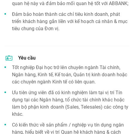
quan hệ này và đảm bảo mối quan hệ tốt với ABBANK;
Đảm bảo hoàn thành các chỉ tiêu kinh doanh, phát
triển khách hàng gắn liền với kế hoạch cá nhân & mục
tiêu chung của Đơn vị.
Yêu cầu
Tốt nghiệp Đại học trở lên chuyên ngành Tài chính,
Ngân hàng, Kinh tế, Kế toán, Quản trị kinh doanh hoặc
các chuyên ngành Kinh tế có liên quan.
Ưu tiên ứng viên đã có kinh nghiệm làm tại vị trí Tín
dụng tại các Ngân hàng, tổ chức tài chính khác hoặc
làm bộ phận kinh doanh (Sales, Telesales) các công ty
khác.
Có kiến thức về sản phẩm / nghiệp vụ tín dụng ngân
hàng, hiểu biết về vị trí Quan hệ khách hàng & cách