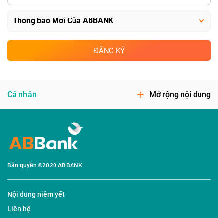
ĐĂNG KÝ
Cá nhân
Mở rộng nội dung
Bản quyền ©2020 ABBANK
Nội dung niêm yết
Liên hệ