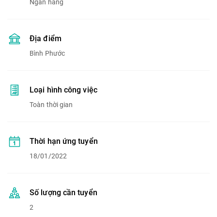
Ngân hàng
Địa điểm
Bình Phước
Loại hình công việc
Toàn thời gian
Thời hạn ứng tuyển
18/01/2022
Số lượng cần tuyển
2