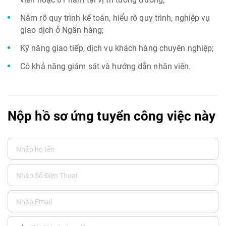
Nắm rõ quy trình kế toán, hiểu rõ quy trình, nghiệp vụ
giao dịch ở Ngân hàng;
Kỹ năng giao tiếp, dịch vụ khách hàng chuyên nghiệp;
Có khả năng giám sát và hướng dẫn nhân viên.
Nộp hồ sơ ứng tuyển công việc này