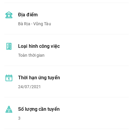
Địa điểm
Bà Rịa - Vũng Tàu
Loại hình công việc
Toàn thời gian
Thời hạn ứng tuyển
24/07/2021
Số lượng cần tuyển
3