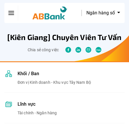
Ngân hàng số
[Kiên Giang] Chuyên Viên Tư Vấn
Chia sẻ công việc
Khối / Ban
Đơn vị Kinh doanh - Khu vực Tây Nam Bộ
Lĩnh vực
Tài chính - Ngân hàng