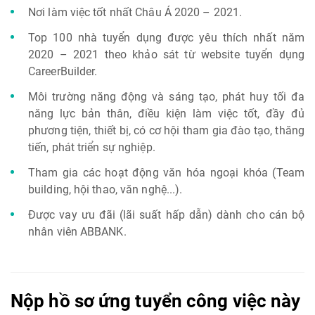
Nơi làm việc tốt nhất Châu Á 2020 – 2021.
Top 100 nhà tuyển dụng được yêu thích nhất năm
2020 – 2021 theo khảo sát từ website tuyển dụng
CareerBuilder.
Môi trường năng động và sáng tạo, phát huy tối đa
năng lực bản thân, điều kiện làm việc tốt, đầy đủ
phương tiện, thiết bị, có cơ hội tham gia đào tạo, thăng
tiến, phát triển sự nghiệp.
Tham gia các hoạt động văn hóa ngoại khóa (Team
building, hội thao, văn nghệ...).
Được vay ưu đãi (lãi suất hấp dẫn) dành cho cán bộ
nhân viên ABBANK.
Nộp hồ sơ ứng tuyển công việc này