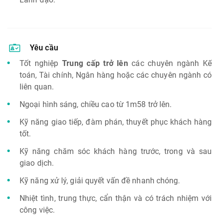
Yêu cầu
Tốt nghiệp
Trung cấp trở lên
các chuyên ngành Kế
toán, Tài chính, Ngân hàng hoặc các chuyên ngành có
liên quan.
Ngoại hình sáng, chiều cao từ 1m58 trở lên.
Kỹ năng giao tiếp, đàm phán, thuyết phục khách hàng
tốt.
Kỹ năng chăm sóc khách hàng trước, trong và sau
giao dịch.
Kỹ năng xử lý, giải quyết vấn đề nhanh chóng.
Nhiệt tình, trung thực, cẩn thận và có trách nhiệm với
công việc.