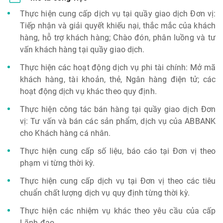
Thực hiện cung cấp dịch vụ tại quầy giao dịch Đơn vị:
Tiếp nhận và giải quyết khiếu nại, thắc mắc của khách
hàng, hỗ trợ khách hàng; Chào đón, phân luồng và tư
vấn khách hàng tại quầy giao dịch.
Thực hiện các hoạt động dịch vụ phi tài chính: Mở mã
khách hàng, tài khoản, thẻ, Ngân hàng điện tử; các
hoạt động dịch vụ khác theo quy định.
Thực hiện công tác bán hàng tại quầy giao dịch Đơn
vị: Tư vấn và bán các sản phẩm, dịch vụ của ABBANK
cho Khách hàng cá nhân.
Thực hiện cung cấp số liệu, báo cáo tại Đơn vị theo
phạm vi từng thời kỳ.
Thực hiện cung cấp dịch vụ tại Đơn vị theo các tiêu
chuẩn chất lượng dịch vụ quy định từng thời kỳ.
Thực hiện các nhiệm vụ khác theo yêu cầu của cấp
Lãnh đạo.