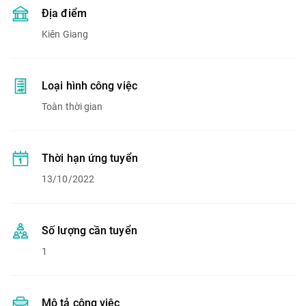
Địa điểm
Kiên Giang
Loại hình công việc
Toàn thời gian
Thời hạn ứng tuyển
13/10/2022
Số lượng cần tuyển
1
Mô tả công việc