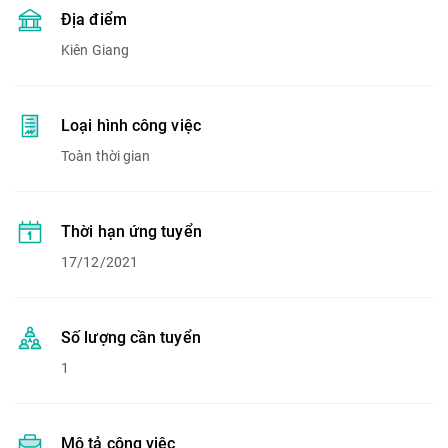
Địa điểm
Kiên Giang
Loại hình công việc
Toàn thời gian
Thời hạn ứng tuyển
17/12/2021
Số lượng cần tuyển
1
Mô tả công việc