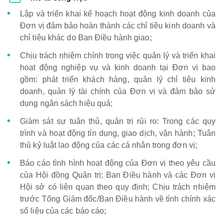
Lập và triển khai kế hoạch hoạt động kinh doanh của
Đơn vị đảm bảo hoàn thành các chỉ tiêu kinh doanh và
chỉ tiêu khác do Ban Điều hành giao;
Chịu trách nhiệm chính trong việc quản lý và triển khai
hoạt động nghiệp vụ và kinh doanh tại Đơn vị bao
gồm: phát triển khách hàng, quản lý chỉ tiêu kinh
doanh, quản lý tài chính của Đơn vị và đảm bảo sử
dụng ngân sách hiệu quả;
Giám sát sự tuân thủ, quản trị rủi ro: Trong các quy
trình và hoạt động tín dụng, giao dịch, vận hành; Tuân
thủ kỷ luật lao động của các cá nhân trong đơn vị;
Báo cáo tình hình hoạt động của Đơn vị theo yêu cầu
của Hội đồng Quản trị; Ban Điều hành và các Đơn vị
Hội sở có liên quan theo quy định; Chịu trách nhiệm
trước Tổng Giám đốc/Ban Điều hành về tính chính xác
số liệu của các báo cáo;