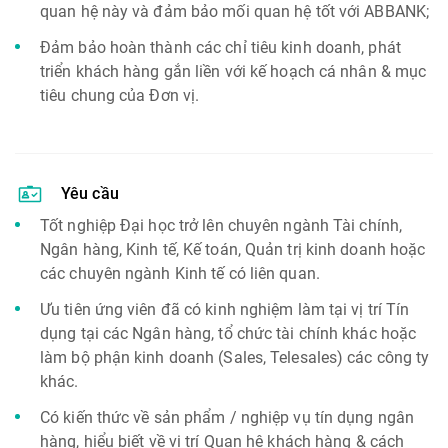
quan hệ này và đảm bảo mối quan hệ tốt với ABBANK;
Đảm bảo hoàn thành các chỉ tiêu kinh doanh, phát
triển khách hàng gắn liền với kế hoạch cá nhân & mục
tiêu chung của Đơn vị.
Yêu cầu
Tốt nghiệp Đại học trở lên chuyên ngành Tài chính,
Ngân hàng, Kinh tế, Kế toán, Quản trị kinh doanh hoặc
các chuyên ngành Kinh tế có liên quan.
Ưu tiên ứng viên đã có kinh nghiệm làm tại vị trí Tín
dụng tại các Ngân hàng, tổ chức tài chính khác hoặc
làm bộ phận kinh doanh (Sales, Telesales) các công ty
khác.
Có kiến thức về sản phẩm / nghiệp vụ tín dụng ngân
hàng, hiểu biết về vị trí Quan hệ khách hàng & cách