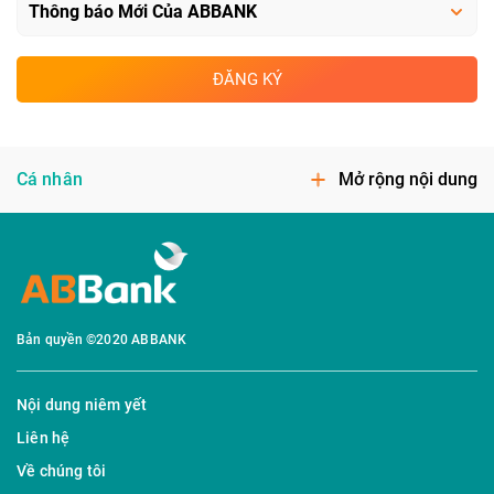
ĐĂNG KÝ
Cá nhân
Mở rộng nội dung
Bản quyền ©2020 ABBANK
Nội dung niêm yết
Liên hệ
Về chúng tôi