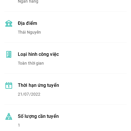
Ngân hàng
Địa điểm
Thái Nguyên
Loại hình công việc
Toàn thời gian
Thời hạn ứng tuyển
21/07/2022
Số lượng cần tuyển
1