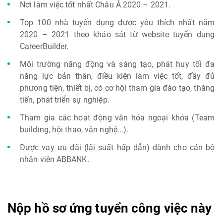
Nơi làm việc tốt nhất Châu Á 2020 – 2021.
Top 100 nhà tuyển dụng được yêu thích nhất năm
2020 – 2021 theo khảo sát từ website tuyển dụng
CareerBuilder.
Môi trường năng động và sáng tạo, phát huy tối đa
năng lực bản thân, điều kiện làm việc tốt, đầy đủ
phương tiện, thiết bị, có cơ hội tham gia đào tạo, thăng
tiến, phát triển sự nghiệp.
Tham gia các hoạt động văn hóa ngoại khóa (Team
building, hội thao, văn nghệ...).
Được vay ưu đãi (lãi suất hấp dẫn) dành cho cán bộ
nhân viên ABBANK.
Nộp hồ sơ ứng tuyển công việc này