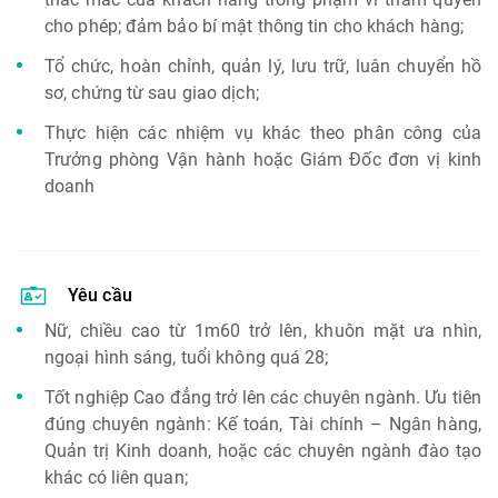
cho phép; đảm bảo bí mật thông tin cho khách hàng;
Tổ chức, hoàn chỉnh, quản lý, lưu trữ, luân chuyển hồ
sơ, chứng từ sau giao dịch;
Thực hiện các nhiệm vụ khác theo phân công của
Trưởng phòng Vận hành hoặc Giám Đốc đơn vị kinh
doanh
Yêu cầu
Nữ, chiều cao từ 1m60 trở lên, khuôn mặt ưa nhìn,
ngoại hình sáng, tuổi không quá 28;
Tốt nghiệp Cao đẳng trở lên các chuyên ngành. Ưu tiên
đúng chuyên ngành: Kế toán, Tài chính – Ngân hàng,
Quản trị Kinh doanh, hoặc các chuyên ngành đào tạo
khác có liên quan;