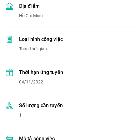
Địa điểm
Hồ Chí Minh
Loại hình công việc
Toàn thời gian
Thời hạn ứng tuyển
04/11/2022
Số lượng cần tuyển
1
Mô tả công việc