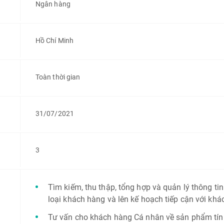
Ngân hàng
Hồ Chí Minh
Toàn thời gian
31/07/2021
3
Tìm kiếm, thu thập, tổng hợp và quản lý thông ti
loại khách hàng và lên kế hoạch tiếp cận với khá
Tư vấn cho khách hàng Cá nhân về sản phẩm tín