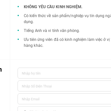
KHÔNG YÊU CẦU KINH NGHIỆM.
Có kiến thức về sản phẩm/nghiệp vụ tín dụng ngâ
dụng.
Tiếng Anh và vi tính văn phòng.
Ưu tiên ứng viên đã có kinh nghiệm làm việc ở vị
hàng khác.
n