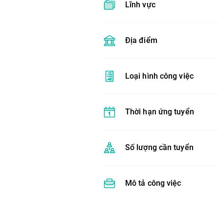
Lĩnh vực
Địa điểm
Loại hình công việc
Thời hạn ứng tuyển
Số lượng cần tuyển
Mô tả công việc