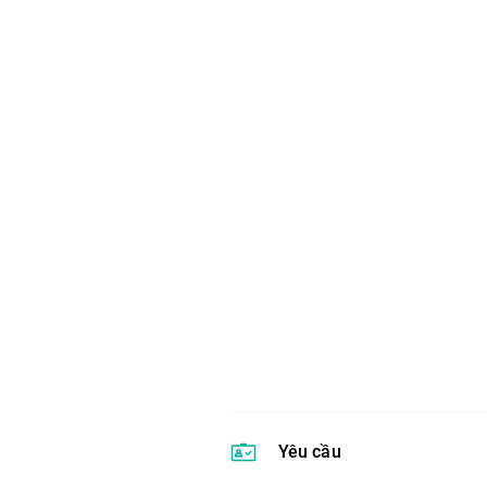
Yêu cầu