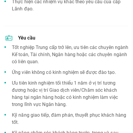
Thực hiện các nhiệm vụ khác theo yêu cầu của cấp
Lãnh đạo.
Yêu cầu
Tốt nghiệp Trung cấp trở lên, ưu tiên các chuyên ngành
Kế toán, Tài chính, Ngân hàng hoặc các chuyên ngành
có liên quan.
Ứng viên không có kinh nghiệm sẽ được đào tạo.
Ưu tiên kinh nghiệm tối thiểu 1 năm ở vị trí tương
đương hoặc vị trí Giao dịch viên/Chăm sóc khách
hàng tại ngân hàng hoặc có kinh nghiệm làm việc
trong lĩnh vực Ngân hàng.
Kỹ năng giao tiếp, đàm phán, thuyết phục khách hàng
tốt.
Kỹ năng chăm sóc khách hàng trước, trong và sau