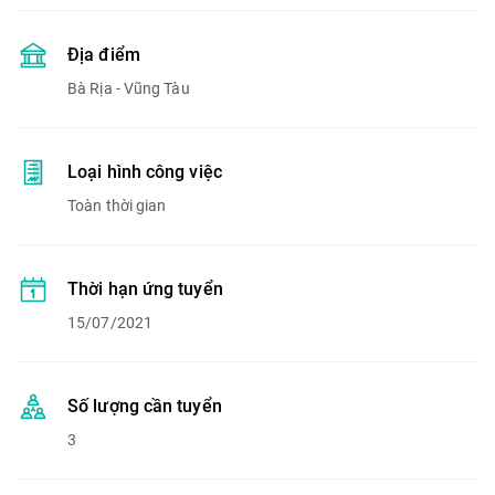
Địa điểm
Bà Rịa - Vũng Tàu
Loại hình công việc
Toàn thời gian
Thời hạn ứng tuyển
15/07/2021
Số lượng cần tuyển
3