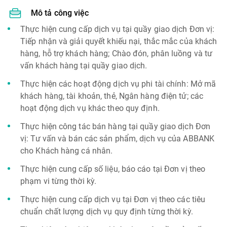
Mô tả công việc
Thực hiện cung cấp dịch vụ tại quầy giao dịch Đơn vị:
Tiếp nhận và giải quyết khiếu nại, thắc mắc của khách
hàng, hỗ trợ khách hàng; Chào đón, phân luồng và tư
vấn khách hàng tại quầy giao dịch.
Thực hiện các hoạt động dịch vụ phi tài chính: Mở mã
khách hàng, tài khoản, thẻ, Ngân hàng điện tử; các
hoạt động dịch vụ khác theo quy định.
Thực hiện công tác bán hàng tại quầy giao dịch Đơn
vị: Tư vấn và bán các sản phẩm, dịch vụ của ABBANK
cho Khách hàng cá nhân.
Thực hiện cung cấp số liệu, báo cáo tại Đơn vị theo
phạm vi từng thời kỳ.
Thực hiện cung cấp dịch vụ tại Đơn vị theo các tiêu
chuẩn chất lượng dịch vụ quy định từng thời kỳ.