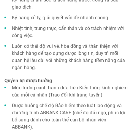
giao dịch.
Kỹ năng xử lý, giải quyết vấn đề nhanh chóng.
Nhiệt tình, trung thực, cẩn thận và có trách nhiệm với
công việc.
Luôn có thái độ vui vẻ, hòa đồng và thân thiện với
khách hàng để tạo dựng được lòng tin, duy trì mối
quan hệ lâu dài với những khách hàng tiềm năng của
ngân hàng.
Quyền lợi được hưởng
Mức lương cạnh tranh dựa trên Kiến thức, kinh nghiệm
của mỗi cá nhân (Trao đổi khi trúng tuyển).
Được hưởng chế độ Bảo hiểm theo luật lao động và
chương trình ABBANK CARE (chế độ đãi ngộ, phúc lợi
bổ sung dành cho toàn thể cán bộ nhân viên
ABBANK).