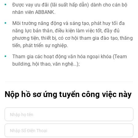
Được vay ưu đãi (lãi suất hấp dẫn) dành cho cán bộ
nhân viên ABBANK.
Môi trường năng động và sáng tạo, phát huy tối đa
năng lực bản thân, điều kiện làm việc tốt, đầy đủ
phương tiện, thiết bị, có cơ hội tham gia đào tạo, thăng
tiến, phát triển sự nghiệp.
Tham gia các hoạt động văn hóa ngoại khóa (Team
building, hội thao, văn nghệ...);
Nộp hồ sơ ứng tuyển công việc này