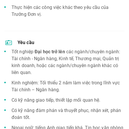
Thực hiện các công việc khác theo yêu cầu của
Trưởng Đơn vị.
Yêu cầu
Tốt nghiệp
Đại học trở lên
các ngành/chuyên ngành:
Tài chính - Ngân hàng, Kinh tế, Thương mại, Quản trị
kinh doanh, hoặc các ngành/chuyên ngành khác có
liên quan.
Kinh nghiệm: Tối thiểu 2 năm làm việc trong lĩnh vực
Tài chính – Ngân hàng.
Có kỹ năng giao tiếp, thiết lập mối quan hệ.
Có kỹ năng đàm phán và thuyết phục, nhận xét, phán
đoán tốt.
Ngoại ngữ: tiếng Anh giao tiếp khá, Tin học văn phòng