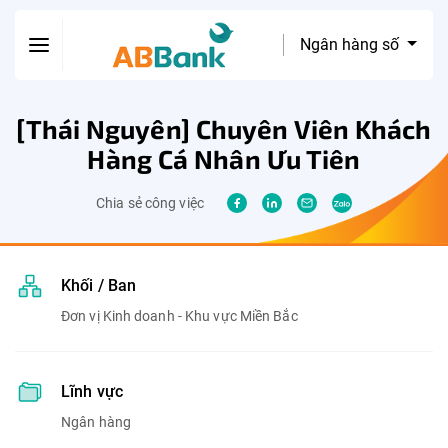
Ngân hàng số
[Thái Nguyên] Chuyên Viên Khách
Hàng Cá Nhân Ưu Tiên
Chia sẻ công việc
Khối / Ban
Đơn vị Kinh doanh - Khu vực Miền Bắc
Lĩnh vực
Ngân hàng