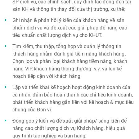
SP dịch vụ, các chính sách, quy định tác động đến tài
sản KH và thông tin thay đổi của thị trường, xu thế;
Ghi nhận & phản hồi ý kiến của khách hàng về sản
phẩm dịch vụ và đề xuất các giải pháp để nâng cao
tiêu chuẩn chất lượng dịch vụ cho KHUT.
Tìm kiếm, thu thập, tổng hợp và quản lý thông tin
khách hàng nhằm đánh giá tiềm năng khách hàng.
Chọn lọc và phân loại khách hàng tiềm năng, khách
hàng VIP, khách hàng thông thường .v.v. và lên kế
hoạch tiếp cận với khách hàng.
Lập và triển khai kế hoạch hoạt động kinh doanh của
cá nhân, đảm bảo hoàn thành các chỉ tiêu kinh doanh,
phát triển khách hàng gắn liền với kế hoạch & mục tiêu
chung của Đơn vị.
Đóng góp ý kiến và đề xuất giải pháp/ sáng kiến để
nâng cao chất lượng dịch vụ Khách hàng, hiệu quả
quy trình tác nghiệp và bán hàng;