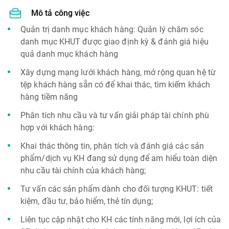
Mô tả công việc
Quản trị danh mục khách hàng: Quản lý chăm sóc
danh mục KHUT được giao định kỳ & đánh giá hiệu
quả danh mục khách hàng
Xây dựng mạng lưới khách hàng, mở rộng quan hệ từ
tệp khách hàng sẵn có để khai thác, tìm kiếm khách
hàng tiềm năng
Phân tích nhu cầu và tư vấn giải pháp tài chính phù
hợp với khách hàng:
Khai thác thông tin, phân tích và đánh giá các sản
phẩm/dịch vụ KH đang sử dụng để am hiểu toàn diện
nhu cầu tài chính của khách hàng;
Tư vấn các sản phẩm dành cho đối tượng KHUT: tiết
kiệm, đầu tư, bảo hiểm, thẻ tín dụng;
Liên tục cập nhật cho KH các tính năng mới, lợi ích của