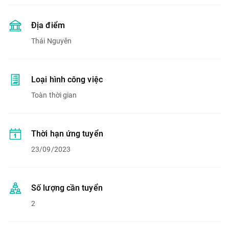
Địa điểm
Thái Nguyên
Loại hình công việc
Toàn thời gian
Thời hạn ứng tuyển
23/09/2023
Số lượng cần tuyển
2