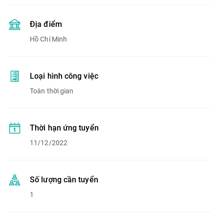
Địa điểm
Hồ Chí Minh
Loại hình công việc
Toàn thời gian
Thời hạn ứng tuyển
11/12/2022
Số lượng cần tuyển
1