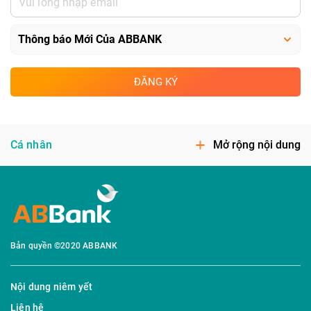
ĐĂNG KÝ
Cá nhân
Mở rộng nội dung
Bản quyền ©2020 ABBANK
Nội dung niêm yết
Liên hệ