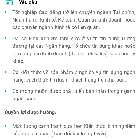
Yêu cầu
Tốt nghiệp Cao đẳng trở lên chuyên ngành Tài chính,
Ngân hàng, Kinh tế, Kế toán, Quản trị kinh doanh hoặc
các chuyên ngành Kinh tế có liên quan.
Đã có kinh nghiệm làm việc ở vị trí tín dụng tương
đương tại các Ngân hàng, Tổ chức tín dụng khác hoặc
làm bộ phận kinh doanh (Sales, Telesales) các công ty
khác.
Có kiến thức về sản phẩm / nghiệp vụ tín dụng ngân
hàng, cách thức tìm kiếm khách hàng trên địa bàn.
Có mong muốn được phát triển bản thân trong ngành
ngân hàng.
Quyền lợi được hưởng:
Mức lương cạnh tranh dựa trên Kiến thức, kinh nghiệm
của mỗi cá nhân (Trao đổi khi trúng tuyển).