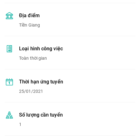
Địa điểm
Tiền Giang
Loại hình công việc
Toàn thời gian
Thời hạn ứng tuyển
25/01/2021
Số lượng cần tuyển
1