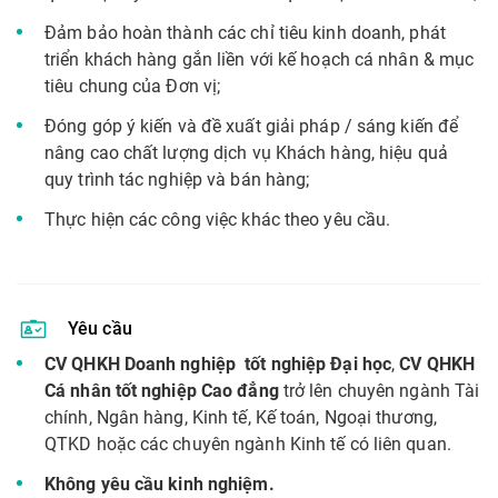
Đảm bảo hoàn thành các chỉ tiêu kinh doanh, phát
triển khách hàng gắn liền với kế hoạch cá nhân & mục
tiêu chung của Đơn vị;
Đóng góp ý kiến và đề xuất giải pháp / sáng kiến để
nâng cao chất lượng dịch vụ Khách hàng, hiệu quả
quy trình tác nghiệp và bán hàng;
Thực hiện các công việc khác theo yêu cầu.
Yêu cầu
CV QHKH Doanh nghiệp tốt nghiệp Đại học
,
CV QHKH
Cá nhân tốt nghiệp Cao đẳng
trở lên chuyên ngành Tài
chính, Ngân hàng, Kinh tế, Kế toán, Ngoại thương,
QTKD hoặc các chuyên ngành Kinh tế có liên quan.
Không yêu cầu kinh nghiệm.