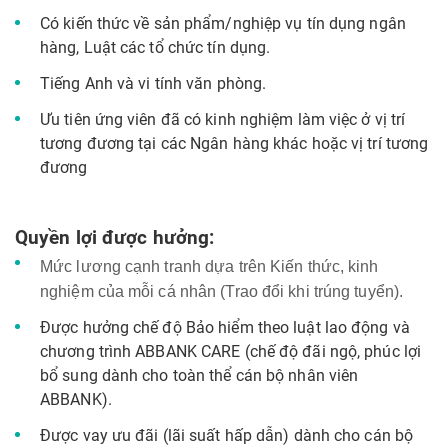
Có kiến thức về sản phẩm/nghiệp vụ tín dụng ngân
hàng, Luật các tổ chức tín dụng.
Tiếng Anh và vi tính văn phòng.
Ưu tiên ứng viên đã có kinh nghiệm làm việc ở vị trí
tương đương tại các Ngân hàng khác hoặc vị trí tương
đương
Quyền lợi được hưởng:
Mức lương cạnh tranh dựa trên Kiến thức, kinh
nghiệm của mỗi cá nhân (Trao đổi khi trúng tuyển).
Được hưởng chế độ Bảo hiểm theo luật lao động và
chương trình ABBANK CARE (chế độ đãi ngộ, phúc lợi
bổ sung dành cho toàn thể cán bộ nhân viên
ABBANK).
Được vay ưu đãi (lãi suất hấp dẫn) dành cho cán bộ