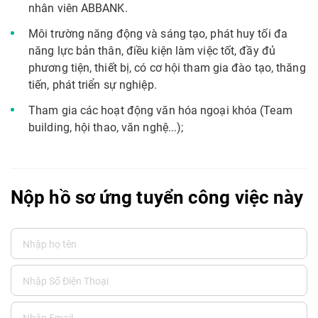
nhân viên ABBANK.
Môi trường năng động và sáng tạo, phát huy tối đa
năng lực bản thân, điều kiện làm việc tốt, đầy đủ
phương tiện, thiết bị, có cơ hội tham gia đào tạo, thăng
tiến, phát triển sự nghiệp.
Tham gia các hoạt động văn hóa ngoại khóa (Team
building, hội thao, văn nghệ...);
Nộp hồ sơ ứng tuyển công việc này