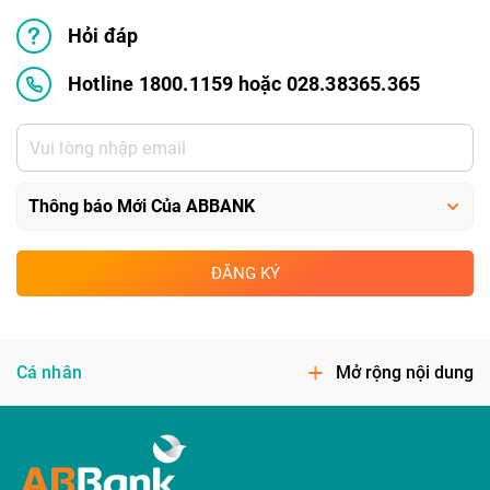
Hỏi đáp
Hotline 1800.1159 hoặc 028.38365.365
ĐĂNG KÝ
Cá nhân
Mở rộng nội dung