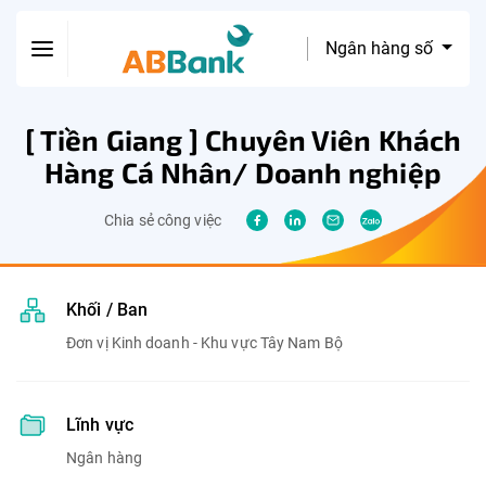
Ngân hàng số
[ Tiền Giang ] Chuyên Viên Khách
Hàng Cá Nhân/ Doanh nghiệp
Chia sẻ công việc
Khối / Ban
Đơn vị Kinh doanh - Khu vực Tây Nam Bộ
Lĩnh vực
Ngân hàng