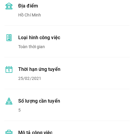
Địa điểm
Hồ Chí Minh
Loại hình công việc
Toàn thời gian
Thời hạn ứng tuyển
25/02/2021
Số lượng cần tuyển
5
Mô tả công việc