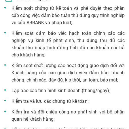
Kiểm soát chứng từ kế toán và phê duyệt theo phân
cấp công việc đảm bảo tuân thủ đúng quy trình nghiệp
vụ của ABBANK và pháp luật;
Kiểm soát đảm bảo việc hạch toán chính xác các
nghiệp vụ kinh tế phát sinh, thu đúng thu đủ các
khoản thu nhập tính đúng tỉnh đủ các khoản chi trả
cho khách hàng;
Kiểm soát chất lượng các hoạt động giao dịch đối với
Khách hàng của các giao dịch viên đảm bảo: nhanh
chóng, chính xác, đầy đủ, kịp thời, an toàn, bảo mật;
Lập báo cáo tình hình kinh doanh.(tháng/ngày);
Kiểm tra và lưu các chứng từ kế tóan;
Kiểm tra và đối chiếu công nợ phát sinh với bộ phận
quan hệ khách hàng;