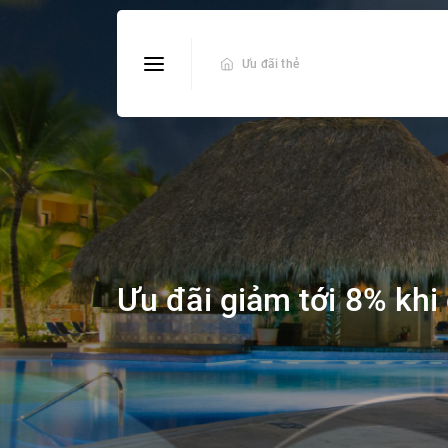
Ưu đãi thẻ
Ưu đãi giảm tới 8% khi