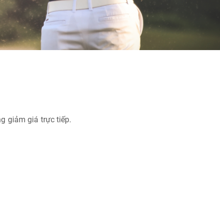
 giảm giá trực tiếp.