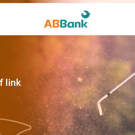
f link