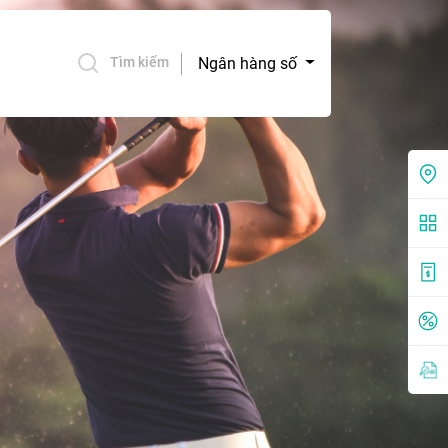
Ngân hàng số
Tìm kiếm