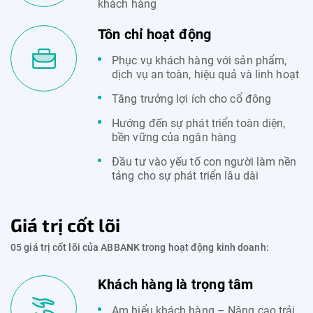
khách hàng
Tôn chỉ hoạt động
Phục vụ khách hàng với sản phẩm,
dịch vụ an toàn, hiệu quả và linh hoạt
Tăng trưởng lợi ích cho cổ đông
Hướng đến sự phát triển toàn diện,
bền vững của ngân hàng
Đầu tư vào yếu tố con người làm nền
tảng cho sự phát triển lâu dài
Giá trị cốt lõi
05 giá trị cốt lõi của ABBANK trong hoạt động kinh doanh:
Khách hàng là trọng tâm
Am hiểu khách hàng – Nâng cao trải