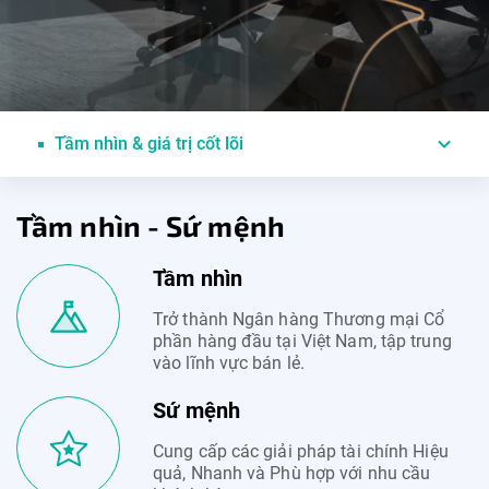
Tầm nhìn & giá trị cốt lõi
Tầm nhìn - Sứ mệnh
Tầm nhìn
Trở thành Ngân hàng Thương mại Cổ
phần hàng đầu tại Việt Nam, tập trung
vào lĩnh vực bán lẻ.
Sứ mệnh
Cung cấp các giải pháp tài chính Hiệu
quả, Nhanh và Phù hợp với nhu cầu