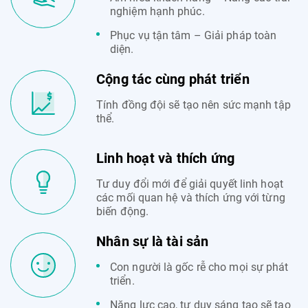
nghiệm hạnh phúc.
Phục vụ tận tâm – Giải pháp toàn
diện.
Cộng tác cùng phát triển
Tính đồng đội sẽ tạo nên sức mạnh tập
thể.
Linh hoạt và thích ứng
Tư duy đổi mới để giải quyết linh hoạt
các mối quan hệ và thích ứng với từng
biến động.
Nhân sự là tài sản
Con người là gốc rễ cho mọi sự phát
triển.
Năng lực cao, tư duy sáng tạo sẽ tạo