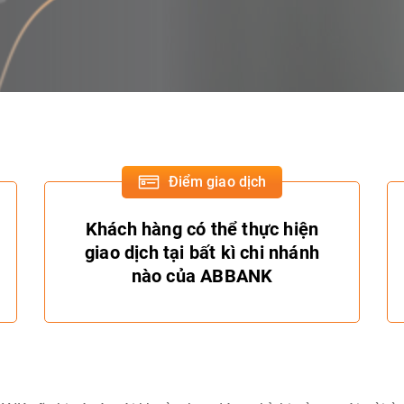
Điểm giao dịch
Khách hàng có thể thực hiện
giao dịch tại bất kì chi nhánh
nào của ABBANK