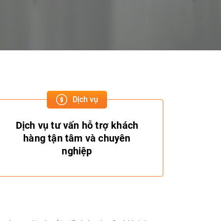
Dịch vụ
Dịch vụ tư vấn hỗ trợ khách
hàng tận tâm và chuyên
nghiệp