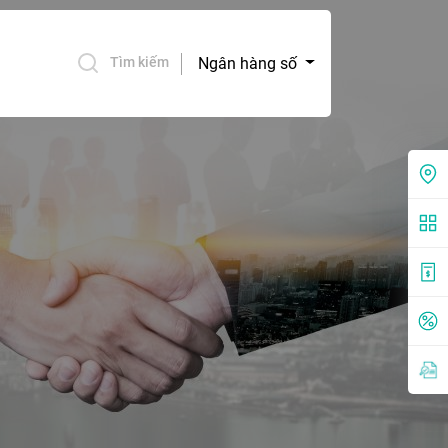
Ngân hàng số
Tìm kiếm