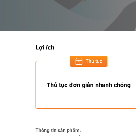
Lợi ích
Thủ tục
Thủ tục đơn giản nhanh chóng
Thông tin sản phẩm: