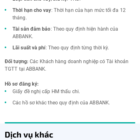
Thời hạn cho vay
: Thời hạn của hạn mức tối đa 12
tháng.
Tài sản đảm bảo
: Theo quy định hiện hành của
ABBANK.
Lãi suất và phí
:
Theo quy định từng thời kỳ.
Đối tượng:
Các Khách hàng doanh nghiệp có Tài khoản
TGTT tại ABBANK.
Hồ sơ đăng ký:
Giấy đề nghị cấp HM thấu chi.
Các hồ sơ khác theo quy định của ABBANK.
Dịch vụ khác