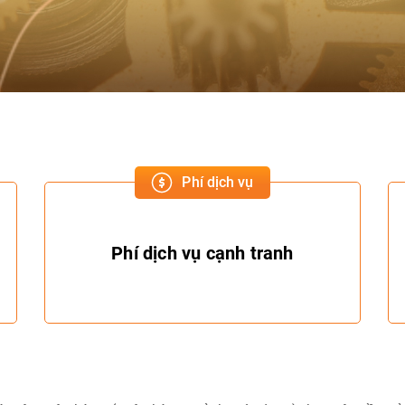
Phí dịch vụ
Phí dịch vụ cạnh tranh