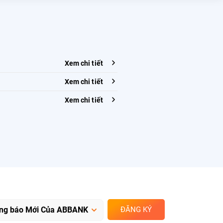
Xem chi tiết
Xem chi tiết
Xem chi tiết
ĐĂNG KÝ