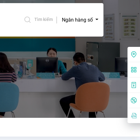
Ngân hàng số
Tìm kiếm